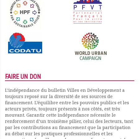
FAIRE UN DON
L’indépendance du bulletin Villes en Développement a
toujours reposé sur la diversité de ses sources de
financement. L’équilibre entre les pouvoirs publics et les
acteurs privés, toujours présents à nos côtés, est très
mouvant. Garantir cette indépendance nécessite le
renforcement d’un troisième pilier, celui des lecteurs, tant
par les contributions au financement que la participation
au débat sur les pratiques professionnelles et les