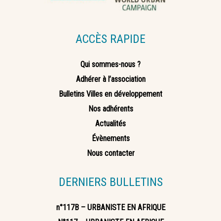
ACCÈS RAPIDE
Qui sommes-nous ?
Adhérer à l’association
Bulletins Villes en développement
Nos adhérents
Actualités
Évènements
Nous contacter
DERNIERS BULLETINS
n°117B – URBANISTE EN AFRIQUE