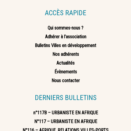
ACCÈS RAPIDE
Qui sommes-nous ?
Adhérer à l’association
Bulletins Villes en développement
Nos adhérents
Actualités
Évènements
Nous contacter
DERNIERS BULLETINS
n°117B – URBANISTE EN AFRIQUE
N°117 – URBANISTE EN AFRIQUE
N°116 – AFRIQUE, RELATIONS VILLES-PORTS