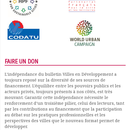
FAIRE UN DON
L’indépendance du bulletin Villes en Développement a
toujours reposé sur la diversité de ses sources de
financement. L’équilibre entre les pouvoirs publics et les
acteurs privés, toujours présents à nos côtés, est très
mouvant. Garantir cette indépendance nécessite le
renforcement d’un troisième pilier, celui des lecteurs, tant
par les contributions au financement que la participation
au débat sur les pratiques professionnelles et les
perspectives des villes que le nouveau format permet de
développer.