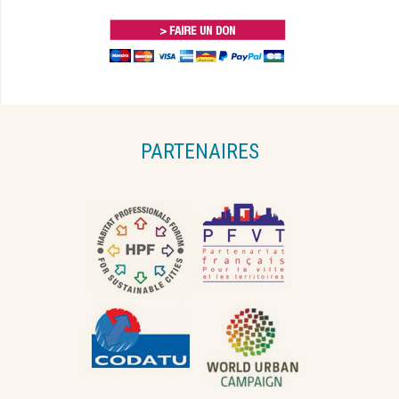
PARTENAIRES