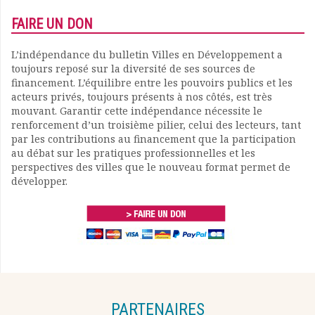
FAIRE UN DON
L’indépendance du bulletin Villes en Développement a
toujours reposé sur la diversité de ses sources de
financement. L’équilibre entre les pouvoirs publics et les
acteurs privés, toujours présents à nos côtés, est très
mouvant. Garantir cette indépendance nécessite le
renforcement d’un troisième pilier, celui des lecteurs, tant
par les contributions au financement que la participation
au débat sur les pratiques professionnelles et les
perspectives des villes que le nouveau format permet de
développer.
PARTENAIRES