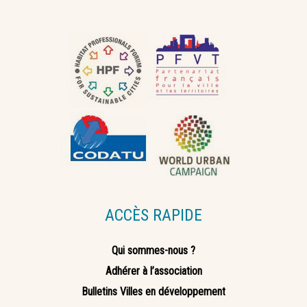
ACCÈS RAPIDE
Qui sommes-nous ?
Adhérer à l’association
Bulletins Villes en développement