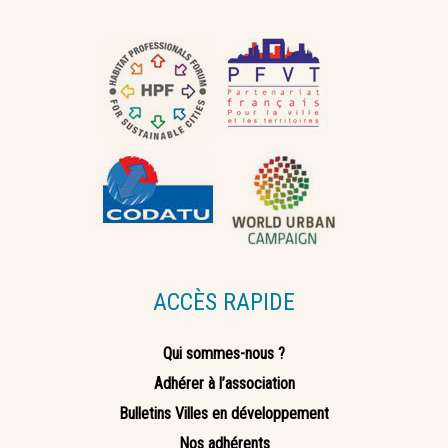
ACCÈS RAPIDE
Qui sommes-nous ?
Adhérer à l’association
Bulletins Villes en développement
Nos adhérents