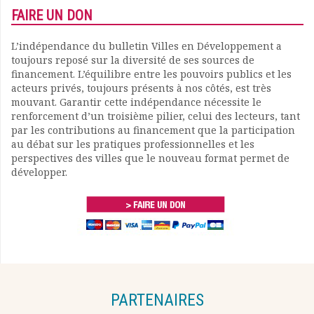
FAIRE UN DON
L’indépendance du bulletin Villes en Développement a
toujours reposé sur la diversité de ses sources de
financement. L’équilibre entre les pouvoirs publics et les
acteurs privés, toujours présents à nos côtés, est très
mouvant. Garantir cette indépendance nécessite le
renforcement d’un troisième pilier, celui des lecteurs, tant
par les contributions au financement que la participation
au débat sur les pratiques professionnelles et les
perspectives des villes que le nouveau format permet de
développer.
PARTENAIRES