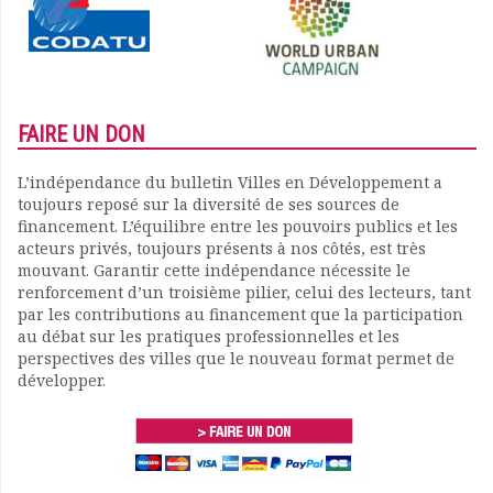
FAIRE UN DON
L’indépendance du bulletin Villes en Développement a
toujours reposé sur la diversité de ses sources de
financement. L’équilibre entre les pouvoirs publics et les
acteurs privés, toujours présents à nos côtés, est très
mouvant. Garantir cette indépendance nécessite le
renforcement d’un troisième pilier, celui des lecteurs, tant
par les contributions au financement que la participation
au débat sur les pratiques professionnelles et les
perspectives des villes que le nouveau format permet de
développer.