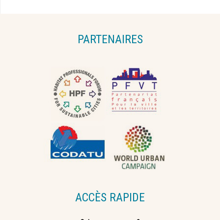
PARTENAIRES
ACCÈS RAPIDE