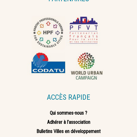
ACCÈS RAPIDE
Qui sommes-nous ?
Adhérer à l’association
Bulletins Villes en développement