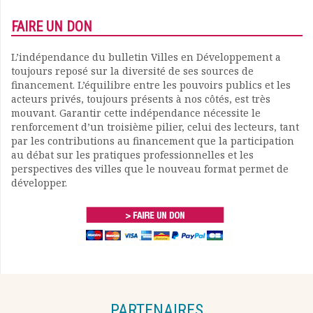
FAIRE UN DON
L’indépendance du bulletin Villes en Développement a
toujours reposé sur la diversité de ses sources de
financement. L’équilibre entre les pouvoirs publics et les
acteurs privés, toujours présents à nos côtés, est très
mouvant. Garantir cette indépendance nécessite le
renforcement d’un troisième pilier, celui des lecteurs, tant
par les contributions au financement que la participation
au débat sur les pratiques professionnelles et les
perspectives des villes que le nouveau format permet de
développer.
PARTENAIRES