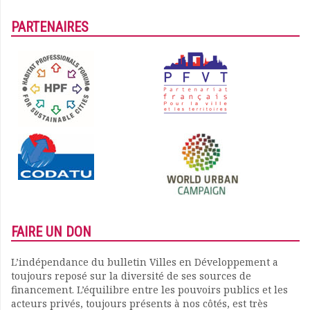
PARTENAIRES
FAIRE UN DON
L’indépendance du bulletin Villes en Développement a
toujours reposé sur la diversité de ses sources de
financement. L’équilibre entre les pouvoirs publics et les
acteurs privés, toujours présents à nos côtés, est très