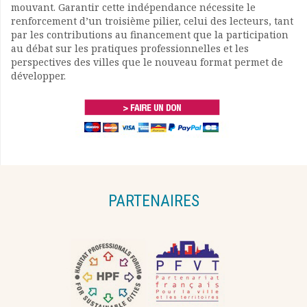
mouvant. Garantir cette indépendance nécessite le
renforcement d’un troisième pilier, celui des lecteurs, tant
par les contributions au financement que la participation
au débat sur les pratiques professionnelles et les
perspectives des villes que le nouveau format permet de
développer.
PARTENAIRES