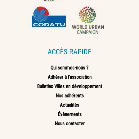
ACCÈS RAPIDE
Qui sommes-nous ?
Adhérer à l’association
Bulletins Villes en développement
Nos adhérents
Actualités
Évènements
Nous contacter