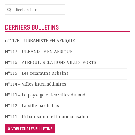
Search
for:
DERNIERS BULLETINS
n°117B – URBANISTE EN AFRIQUE
N°117 – URBANISTE EN AFRIQUE
N°116 – AFRIQUE, RELATIONS VILLES-PORTS
N°115 – Les communs urbains
N°114 – Villes intermédiaires
N°113 – Le paysage et les villes du sud
N°112 – La ville par le bas
N°111 – Urbanisation et financiarisation
VOIR TOUS LES BULLETINS