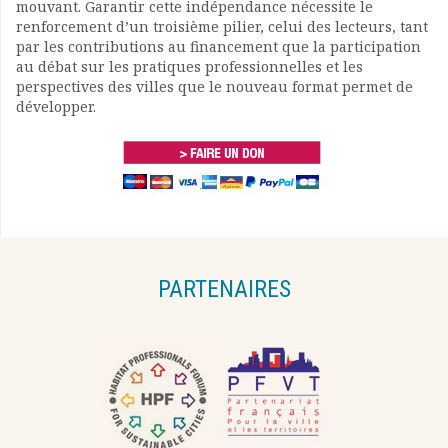
mouvant. Garantir cette indépendance nécessite le
renforcement d’un troisième pilier, celui des lecteurs, tant
par les contributions au financement que la participation
au débat sur les pratiques professionnelles et les
perspectives des villes que le nouveau format permet de
développer.
PARTENAIRES