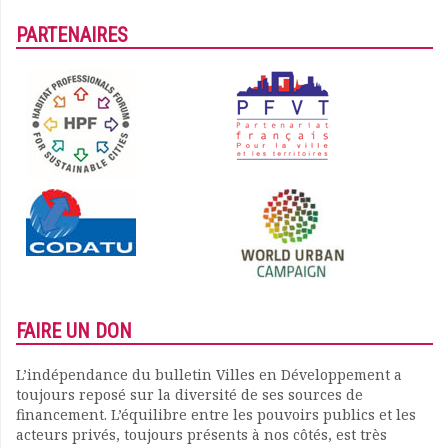
PARTENAIRES
FAIRE UN DON
L’indépendance du bulletin Villes en Développement a
toujours reposé sur la diversité de ses sources de
financement. L’équilibre entre les pouvoirs publics et les
acteurs privés, toujours présents à nos côtés, est très