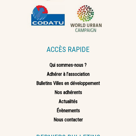
ACCÈS RAPIDE
Qui sommes-nous ?
Adhérer à l’association
Bulletins Villes en développement
Nos adhérents
Actualités
Évènements
Nous contacter