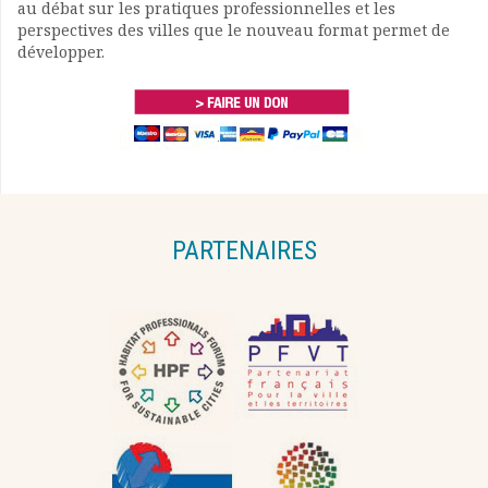
au débat sur les pratiques professionnelles et les
perspectives des villes que le nouveau format permet de
développer.
PARTENAIRES