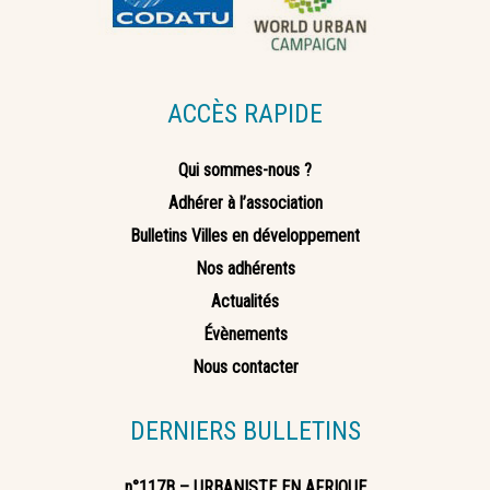
ACCÈS RAPIDE
Qui sommes-nous ?
Adhérer à l’association
Bulletins Villes en développement
Nos adhérents
Actualités
Évènements
Nous contacter
DERNIERS BULLETINS
n°117B – URBANISTE EN AFRIQUE