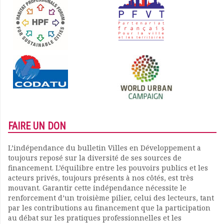
FAIRE UN DON
L’indépendance du bulletin Villes en Développement a
toujours reposé sur la diversité de ses sources de
financement. L’équilibre entre les pouvoirs publics et les
acteurs privés, toujours présents à nos côtés, est très
mouvant. Garantir cette indépendance nécessite le
renforcement d’un troisième pilier, celui des lecteurs, tant
par les contributions au financement que la participation
au débat sur les pratiques professionnelles et les