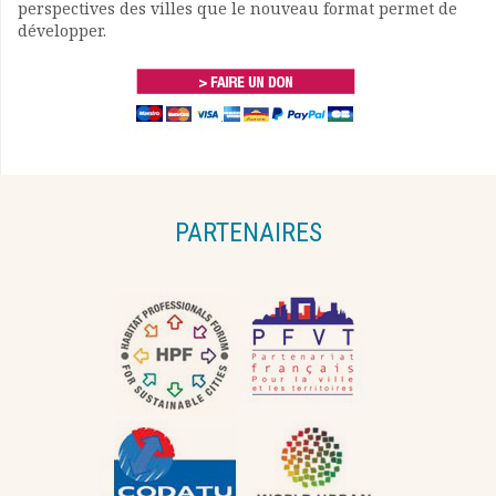
perspectives des villes que le nouveau format permet de
développer.
PARTENAIRES