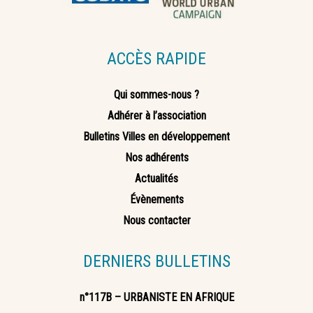
ACCÈS RAPIDE
Qui sommes-nous ?
Adhérer à l’association
Bulletins Villes en développement
Nos adhérents
Actualités
Évènements
Nous contacter
DERNIERS BULLETINS
n°117B – URBANISTE EN AFRIQUE