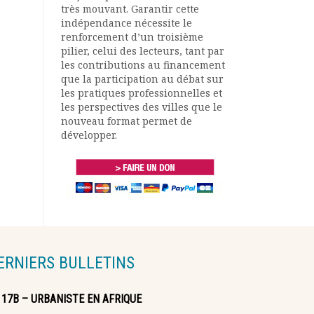
très mouvant. Garantir cette
indépendance nécessite le
renforcement d’un troisième
pilier, celui des lecteurs, tant par
les contributions au financement
que la participation au débat sur
les pratiques professionnelles et
les perspectives des villes que le
nouveau format permet de
développer.
ERNIERS BULLETINS
117B – URBANISTE EN AFRIQUE