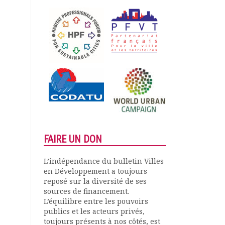
FAIRE UN DON
L’indépendance du bulletin Villes
en Développement a toujours
reposé sur la diversité de ses
sources de financement.
L’équilibre entre les pouvoirs
publics et les acteurs privés,
toujours présents à nos côtés, est