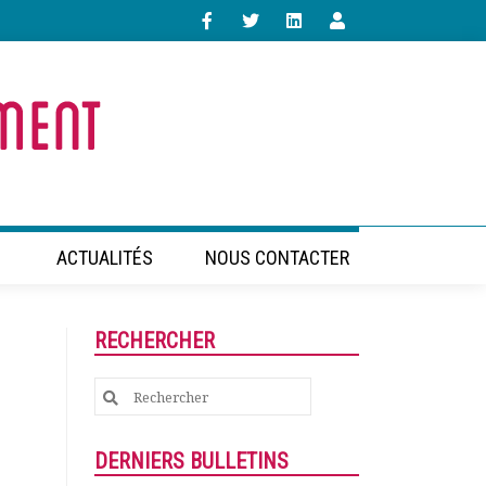
ACTUALITÉS
NOUS CONTACTER
RECHERCHER
Search
for:
DERNIERS BULLETINS