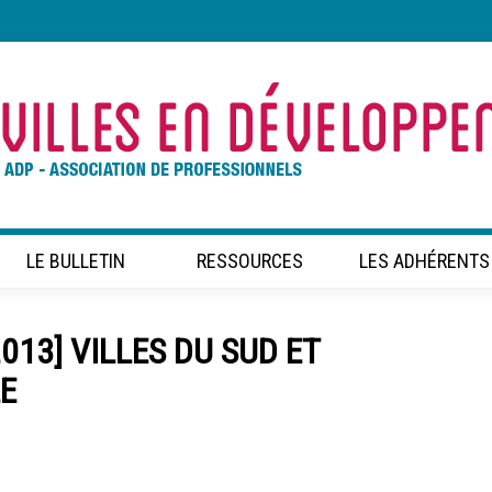
LE BULLETIN
RESSOURCES
LES ADHÉRENTS
2013] VILLES DU SUD ET
E