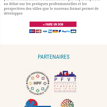
au débat sur les pratiques professionnelles et les
perspectives des villes que le nouveau format permet de
développer.
PARTENAIRES