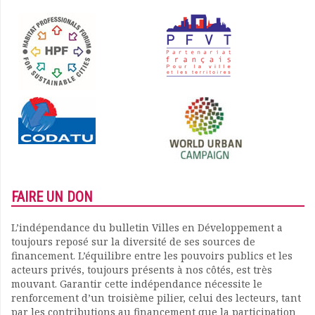
FAIRE UN DON
L’indépendance du bulletin Villes en Développement a
toujours reposé sur la diversité de ses sources de
financement. L’équilibre entre les pouvoirs publics et les
acteurs privés, toujours présents à nos côtés, est très
mouvant. Garantir cette indépendance nécessite le
renforcement d’un troisième pilier, celui des lecteurs, tant
par les contributions au financement que la participation