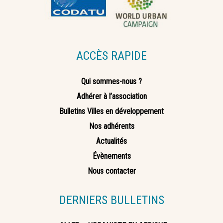
ACCÈS RAPIDE
Qui sommes-nous ?
Adhérer à l’association
Bulletins Villes en développement
Nos adhérents
Actualités
Évènements
Nous contacter
DERNIERS BULLETINS