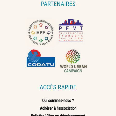
PARTENAIRES
ACCÈS RAPIDE
Qui sommes-nous ?
Adhérer à l’association