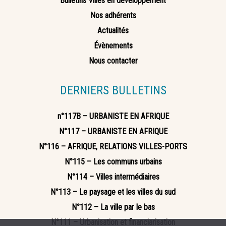
Bulletins Villes en développement
Nos adhérents
Actualités
Évènements
Nous contacter
DERNIERS BULLETINS
n°117B – URBANISTE EN AFRIQUE
N°117 – URBANISTE EN AFRIQUE
N°116 – AFRIQUE, RELATIONS VILLES-PORTS
N°115 – Les communs urbains
N°114 – Villes intermédiaires
N°113 – Le paysage et les villes du sud
N°112 – La ville par le bas
N°111 – Urbanisation et financiarisation