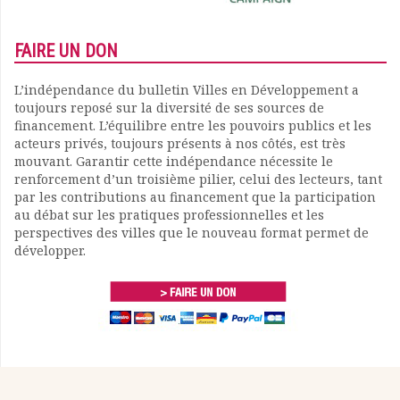
FAIRE UN DON
L’indépendance du bulletin Villes en Développement a
toujours reposé sur la diversité de ses sources de
financement. L’équilibre entre les pouvoirs publics et les
acteurs privés, toujours présents à nos côtés, est très
mouvant. Garantir cette indépendance nécessite le
renforcement d’un troisième pilier, celui des lecteurs, tant
par les contributions au financement que la participation
au débat sur les pratiques professionnelles et les
perspectives des villes que le nouveau format permet de
développer.