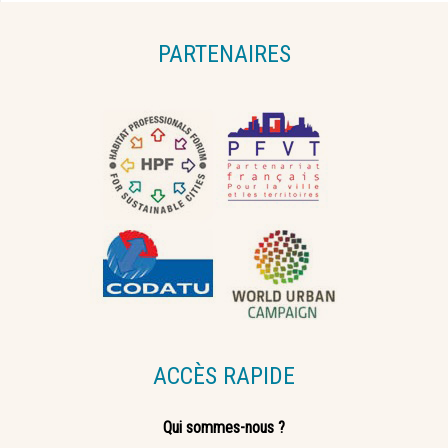
PARTENAIRES
ACCÈS RAPIDE
Qui sommes-nous ?