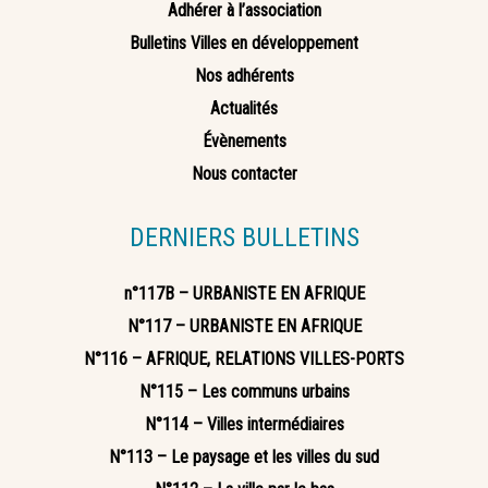
Adhérer à l’association
Bulletins Villes en développement
Nos adhérents
Actualités
Évènements
Nous contacter
DERNIERS BULLETINS
n°117B – URBANISTE EN AFRIQUE
N°117 – URBANISTE EN AFRIQUE
N°116 – AFRIQUE, RELATIONS VILLES-PORTS
N°115 – Les communs urbains
N°114 – Villes intermédiaires
N°113 – Le paysage et les villes du sud