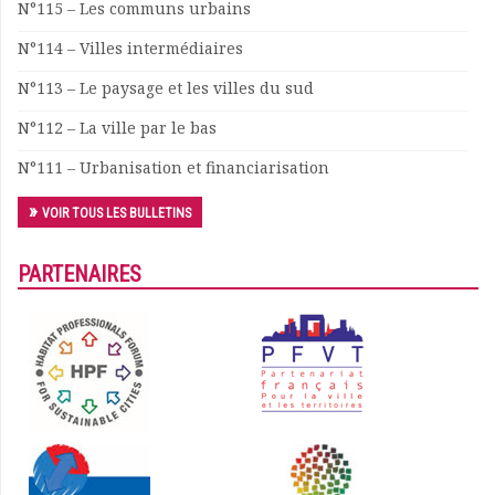
N°115 – Les communs urbains
N°114 – Villes intermédiaires
N°113 – Le paysage et les villes du sud
N°112 – La ville par le bas
N°111 – Urbanisation et financiarisation
VOIR TOUS LES BULLETINS
PARTENAIRES