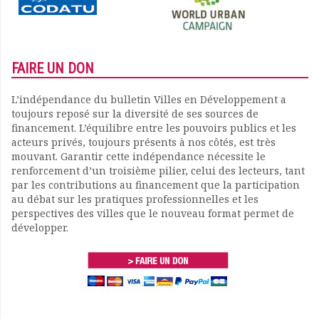
FAIRE UN DON
L’indépendance du bulletin Villes en Développement a
toujours reposé sur la diversité de ses sources de
financement. L’équilibre entre les pouvoirs publics et les
acteurs privés, toujours présents à nos côtés, est très
mouvant. Garantir cette indépendance nécessite le
renforcement d’un troisième pilier, celui des lecteurs, tant
par les contributions au financement que la participation
au débat sur les pratiques professionnelles et les
perspectives des villes que le nouveau format permet de
développer.