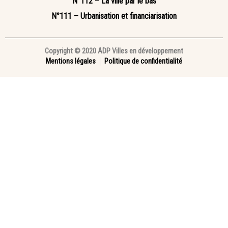
N°112 – La ville par le bas
N°111 – Urbanisation et financiarisation
Copyright © 2020 ADP Villes en développement
Mentions légales
Politique de confidentialité