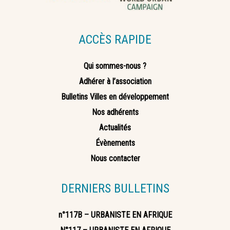
ACCÈS RAPIDE
Qui sommes-nous ?
Adhérer à l’association
Bulletins Villes en développement
Nos adhérents
Actualités
Évènements
Nous contacter
DERNIERS BULLETINS
n°117B – URBANISTE EN AFRIQUE