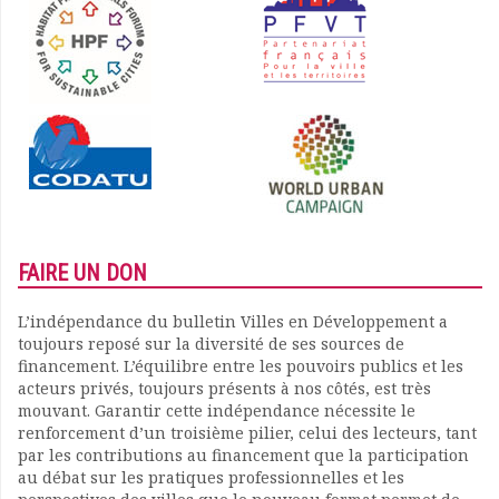
FAIRE UN DON
L’indépendance du bulletin Villes en Développement a
toujours reposé sur la diversité de ses sources de
financement. L’équilibre entre les pouvoirs publics et les
acteurs privés, toujours présents à nos côtés, est très
mouvant. Garantir cette indépendance nécessite le
renforcement d’un troisième pilier, celui des lecteurs, tant
par les contributions au financement que la participation
au débat sur les pratiques professionnelles et les