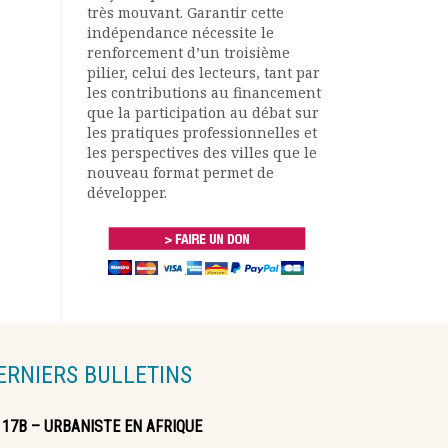
très mouvant. Garantir cette
indépendance nécessite le
renforcement d’un troisième
pilier, celui des lecteurs, tant par
les contributions au financement
que la participation au débat sur
les pratiques professionnelles et
les perspectives des villes que le
nouveau format permet de
développer.
ERNIERS BULLETINS
117B – URBANISTE EN AFRIQUE