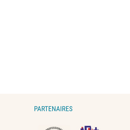
PARTENAIRES