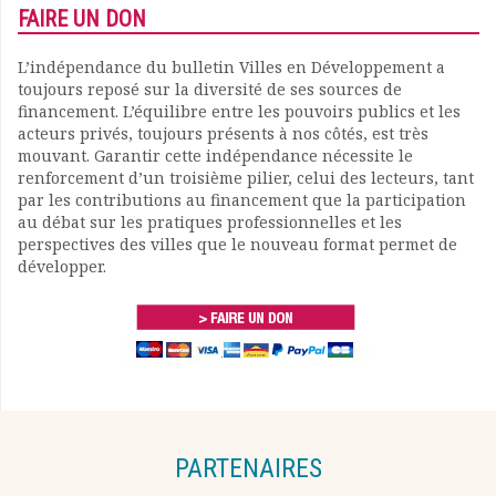
FAIRE UN DON
L’indépendance du bulletin Villes en Développement a
toujours reposé sur la diversité de ses sources de
financement. L’équilibre entre les pouvoirs publics et les
acteurs privés, toujours présents à nos côtés, est très
mouvant. Garantir cette indépendance nécessite le
renforcement d’un troisième pilier, celui des lecteurs, tant
par les contributions au financement que la participation
au débat sur les pratiques professionnelles et les
perspectives des villes que le nouveau format permet de
développer.
PARTENAIRES