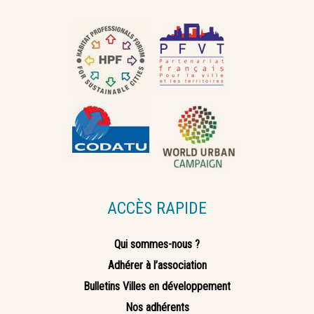
ACCÈS RAPIDE
Qui sommes-nous ?
Adhérer à l’association
Bulletins Villes en développement
Nos adhérents