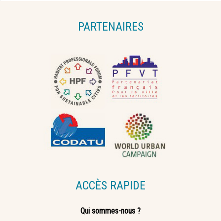
PARTENAIRES
ACCÈS RAPIDE
Qui sommes-nous ?