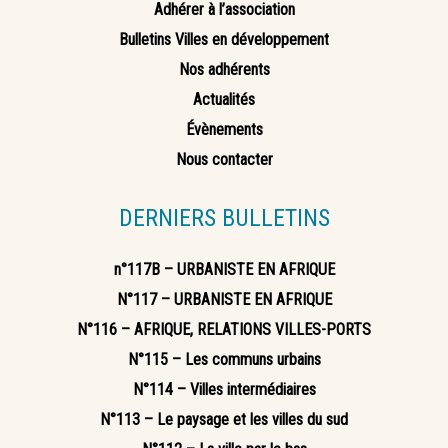
Adhérer à l’association
Bulletins Villes en développement
Nos adhérents
Actualités
Évènements
Nous contacter
DERNIERS BULLETINS
n°117B – URBANISTE EN AFRIQUE
N°117 – URBANISTE EN AFRIQUE
N°116 – AFRIQUE, RELATIONS VILLES-PORTS
N°115 – Les communs urbains
N°114 – Villes intermédiaires
N°113 – Le paysage et les villes du sud