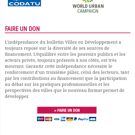
FAIRE UN DON
L’indépendance du bulletin Villes en Développement a
toujours reposé sur la diversité de ses sources de
financement. L’équilibre entre les pouvoirs publics et les
acteurs privés, toujours présents à nos côtés, est très
mouvant. Garantir cette indépendance nécessite le
renforcement d’un troisième pilier, celui des lecteurs, tant
par les contributions au financement que la participation
au débat sur les pratiques professionnelles et les
perspectives des villes que le nouveau format permet de
développer.