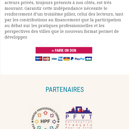
acteurs privés, toujours présents à nos côtés, est très
mouvant. Garantir cette indépendance nécessite le
renforcement d’un troisième pilier, celui des lecteurs, tant
par les contributions au financement que la participation
au débat sur les pratiques professionnelles et les
perspectives des villes que le nouveau format permet de
développer.
PARTENAIRES