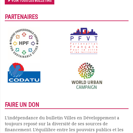
VOIR TOUS LES BULLETINS
PARTENAIRES
FAIRE UN DON
L’indépendance du bulletin Villes en Développement a
toujours reposé sur la diversité de ses sources de
financement. L’équilibre entre les pouvoirs publics et les