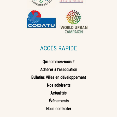
ACCÈS RAPIDE
Qui sommes-nous ?
Adhérer à l’association
Bulletins Villes en développement
Nos adhérents
Actualités
Évènements
Nous contacter