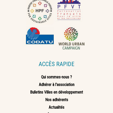
ACCÈS RAPIDE
Qui sommes-nous ?
Adhérer à l’association
Bulletins Villes en développement
Nos adhérents
Actualités