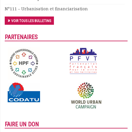
N°111 – Urbanisation et financiarisation
VOIR TOUS LES BULLETINS
PARTENAIRES
FAIRE UN DON