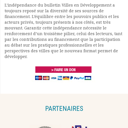
L’indépendance du bulletin Villes en Développement a
toujours reposé sur la diversité de ses sources de
financement. L’équilibre entre les pouvoirs publics et les
acteurs privés, toujours présents à nos côtés, est très
mouvant. Garantir cette indépendance nécessite le
renforcement d’un troisième pilier, celui des lecteurs, tant
par les contributions au financement que la participation
au débat sur les pratiques professionnelles et les
perspectives des villes que le nouveau format permet de
développer.
PARTENAIRES