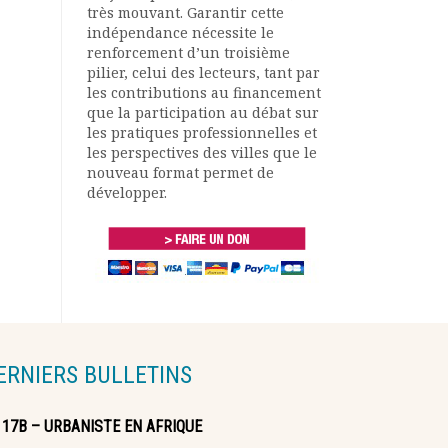
très mouvant. Garantir cette
indépendance nécessite le
renforcement d’un troisième
pilier, celui des lecteurs, tant par
les contributions au financement
que la participation au débat sur
les pratiques professionnelles et
les perspectives des villes que le
nouveau format permet de
développer.
ERNIERS BULLETINS
117B – URBANISTE EN AFRIQUE