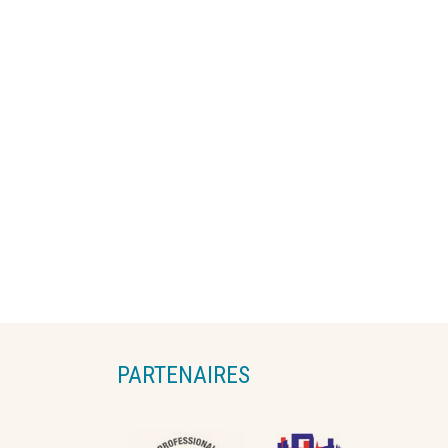
PARTENAIRES