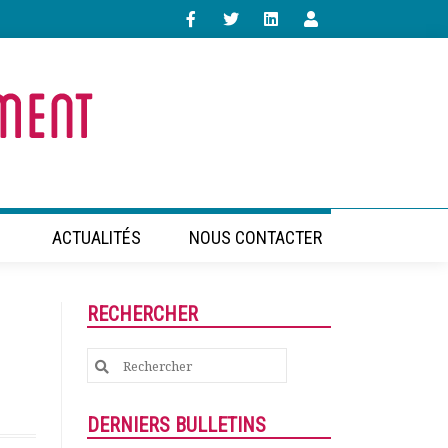
ACTUALITÉS
NOUS CONTACTER
RECHERCHER
Search
for:
DERNIERS BULLETINS