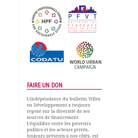
FAIRE UN DON
L’indépendance du bulletin Villes
en Développement a toujours
reposé sur la diversité de ses
sources de financement.
L’équilibre entre les pouvoirs
publics et les acteurs privés,
toujours présents à nos côtés, est