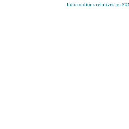
Informations relatives au F