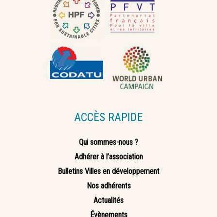
ACCÈS RAPIDE
Qui sommes-nous ?
Adhérer à l’association
Bulletins Villes en développement
Nos adhérents
Actualités
Évènements