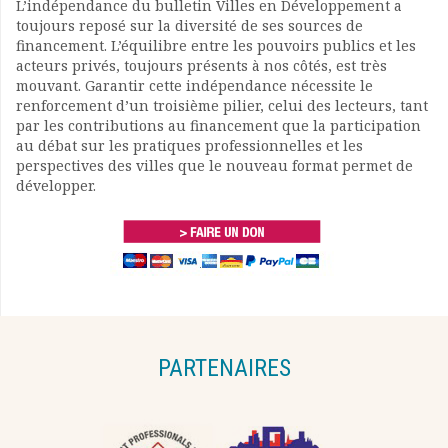
L’indépendance du bulletin Villes en Développement a
toujours reposé sur la diversité de ses sources de
financement. L’équilibre entre les pouvoirs publics et les
acteurs privés, toujours présents à nos côtés, est très
mouvant. Garantir cette indépendance nécessite le
renforcement d’un troisième pilier, celui des lecteurs, tant
par les contributions au financement que la participation
au débat sur les pratiques professionnelles et les
perspectives des villes que le nouveau format permet de
développer.
PARTENAIRES