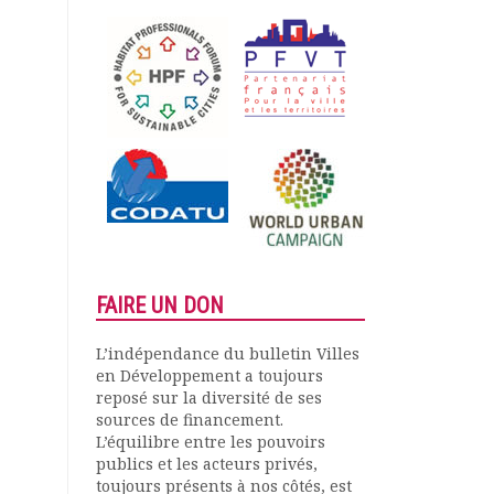
FAIRE UN DON
L’indépendance du bulletin Villes
en Développement a toujours
reposé sur la diversité de ses
sources de financement.
L’équilibre entre les pouvoirs
publics et les acteurs privés,
toujours présents à nos côtés, est