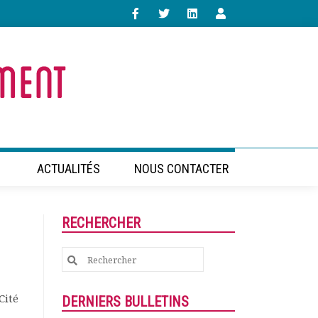
ACTUALITÉS
NOUS CONTACTER
RECHERCHER
Search
for:
Cité
DERNIERS BULLETINS