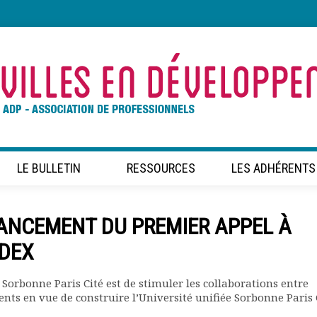
LE BULLETIN
RESSOURCES
LES ADHÉRENTS
LANCEMENT DU PREMIER APPEL À
IDEX
e Sorbonne Paris Cité est de stimuler les collaborations entre
ents en vue de construire l’Université unifiée Sorbonne Paris 