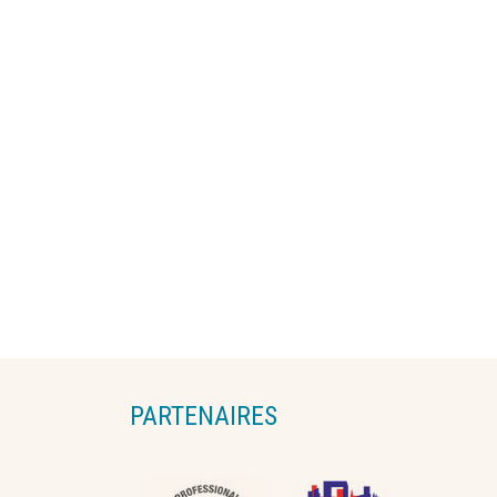
PARTENAIRES