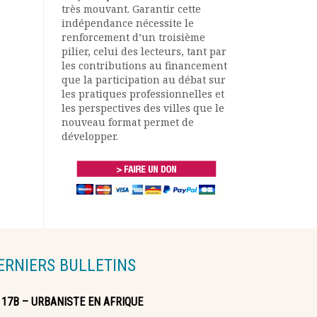
très mouvant. Garantir cette
indépendance nécessite le
renforcement d’un troisième
pilier, celui des lecteurs, tant par
les contributions au financement
que la participation au débat sur
les pratiques professionnelles et
les perspectives des villes que le
nouveau format permet de
développer.
ERNIERS BULLETINS
117B – URBANISTE EN AFRIQUE