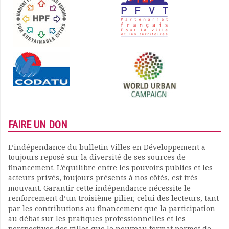
FAIRE UN DON
L’indépendance du bulletin Villes en Développement a
toujours reposé sur la diversité de ses sources de
financement. L’équilibre entre les pouvoirs publics et les
acteurs privés, toujours présents à nos côtés, est très
mouvant. Garantir cette indépendance nécessite le
renforcement d’un troisième pilier, celui des lecteurs, tant
par les contributions au financement que la participation
au débat sur les pratiques professionnelles et les
perspectives des villes que le nouveau format permet de