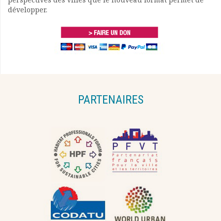
développer.
PARTENAIRES