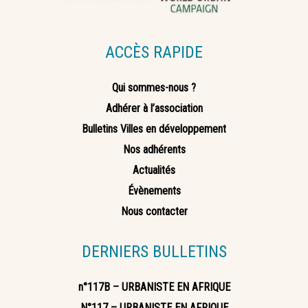
ACCÈS RAPIDE
Qui sommes-nous ?
Adhérer à l’association
Bulletins Villes en développement
Nos adhérents
Actualités
Évènements
Nous contacter
DERNIERS BULLETINS
n°117B – URBANISTE EN AFRIQUE
N°117 – URBANISTE EN AFRIQUE