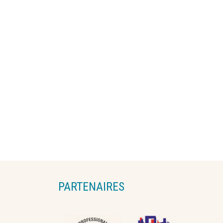
PARTENAIRES