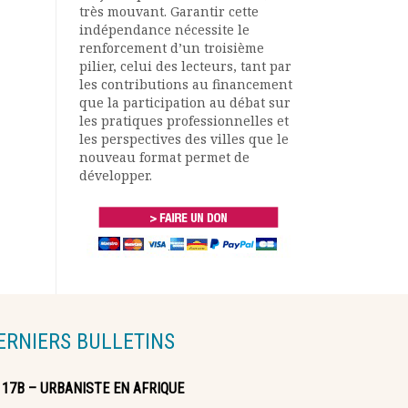
très mouvant. Garantir cette
indépendance nécessite le
renforcement d’un troisième
pilier, celui des lecteurs, tant par
les contributions au financement
que la participation au débat sur
les pratiques professionnelles et
les perspectives des villes que le
nouveau format permet de
développer.
ERNIERS BULLETINS
117B – URBANISTE EN AFRIQUE