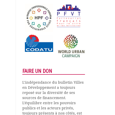
FAIRE UN DON
L’indépendance du bulletin Villes
en Développement a toujours
reposé sur la diversité de ses
sources de financement.
L’équilibre entre les pouvoirs
publics et les acteurs privés,
toujours présents à nos côtés, est