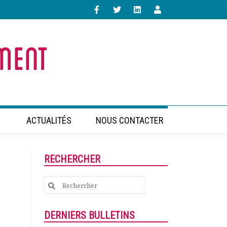
ACTUALITÉS
NOUS CONTACTER
RECHERCHER
Search
for:
DERNIERS BULLETINS