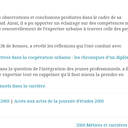
 observations et conclusions produites dans le cadre de sa
ud. Ainsi, il a pu apporter un éclairage sur des compétences 
e renouvellement de l’expertise urbaine à travers celle des pa
UR de Rennes, a révélé les réflexions qui l’ont conduit avec
ectives dans la coopération urbaine : les chroniques d’un dipl
ans la question de l’intégration des jeunes professionnels, a f
ne expertise tout en rappelant qu’il faut mieux la prendre en
nnels dans la carrière
.
 2003
|
Accès aux actes de la journée d’études 2003
2003 Métiers et carrières