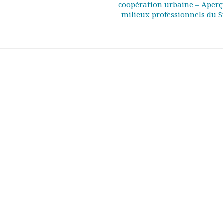
coopération urbaine – Aperç
milieux professionnels du 