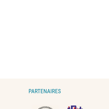
PARTENAIRES