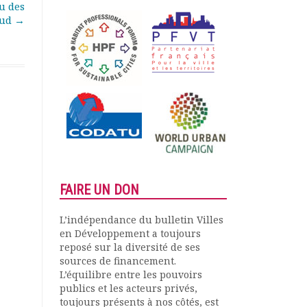
u des
Sud
→
FAIRE UN DON
L’indépendance du bulletin Villes
en Développement a toujours
reposé sur la diversité de ses
sources de financement.
L’équilibre entre les pouvoirs
publics et les acteurs privés,
toujours présents à nos côtés, est