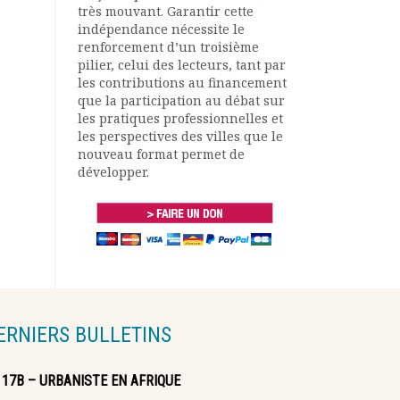
très mouvant. Garantir cette
indépendance nécessite le
renforcement d’un troisième
pilier, celui des lecteurs, tant par
les contributions au financement
que la participation au débat sur
les pratiques professionnelles et
les perspectives des villes que le
nouveau format permet de
développer.
ERNIERS BULLETINS
117B – URBANISTE EN AFRIQUE