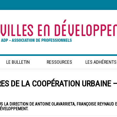
LE BULLETIN
RESSOURCES
LES ADHÉRENTS
RES DE LA COOPÉRATION URBAINE 
 LA DIRECTION DE ANTOINE OLAVARRIETA, FRANÇOISE REYNAUD 
 DÉVELOPPEMENT.