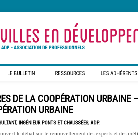
LE BULLETIN
RESSOURCES
LES ADHÉRENTS
RES DE LA COOPÉRATION URBAINE 
PÉRATION URBAINE
ULTANT, INGÉNIEUR PONTS ET CHAUSSÉES, ADP.
 ouvert le débat sur le renouvellement des experts et des mét