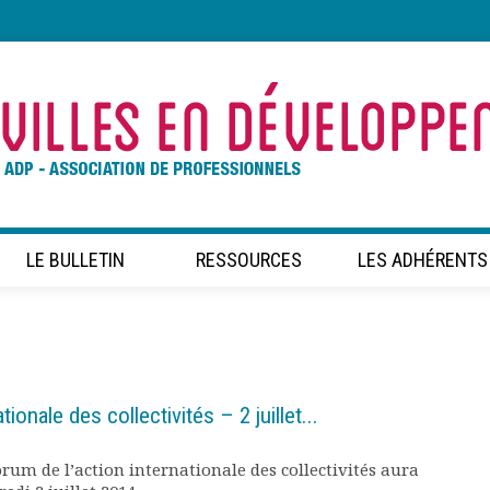
LE BULLETIN
RESSOURCES
LES ADHÉRENTS
ionale des collectivités – 2 juillet...
rum de l’action internationale des collectivités aura