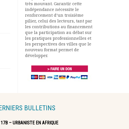
très mouvant. Garantir cette
indépendance nécessite le
renforcement d’un troisième
pilier, celui des lecteurs, tant par
les contributions au financement
que la participation au débat sur
les pratiques professionnelles et
les perspectives des villes que le
nouveau format permet de
développer.
ERNIERS BULLETINS
117B – URBANISTE EN AFRIQUE