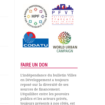
FAIRE UN DON
L’indépendance du bulletin Villes
en Développement a toujours
reposé sur la diversité de ses
sources de financement.
L’équilibre entre les pouvoirs
publics et les acteurs privés,
toujours présents à nos côtés, est