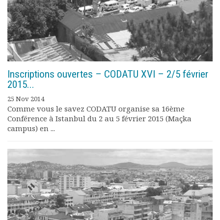
Inscriptions ouvertes – CODATU XVI – 2/5 février
2015...
25 Nov 2014
Comme vous le savez CODATU organise sa 16ème
Conférence à Istanbul du 2 au 5 février 2015 (Maçka
campus) en ...