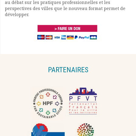
au débat sur les pratiques professionnelles et les
perspectives des villes que le nouveau format permet de
développer.
PARTENAIRES