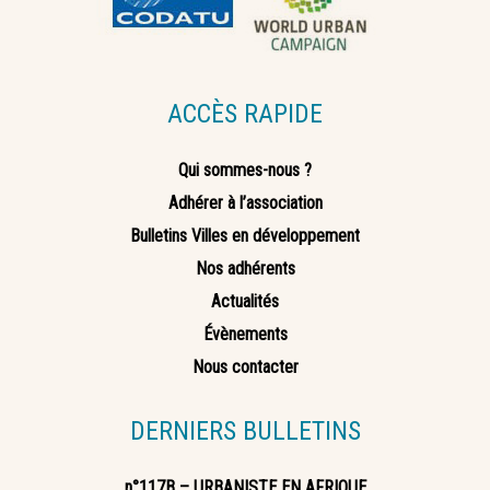
ACCÈS RAPIDE
Qui sommes-nous ?
Adhérer à l’association
Bulletins Villes en développement
Nos adhérents
Actualités
Évènements
Nous contacter
DERNIERS BULLETINS
n°117B – URBANISTE EN AFRIQUE