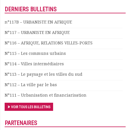
DERNIERS BULLETINS
n°117B – URBANISTE EN AFRIQUE
N°117 – URBANISTE EN AFRIQUE
N°116 – AFRIQUE, RELATIONS VILLES-PORTS
N°115 – Les communs urbains
N°114 – Villes intermédiaires
N°113 – Le paysage et les villes du sud
N°112 – La ville par le bas
N°111 – Urbanisation et financiarisation
VOIR TOUS LES BULLETINS
PARTENAIRES