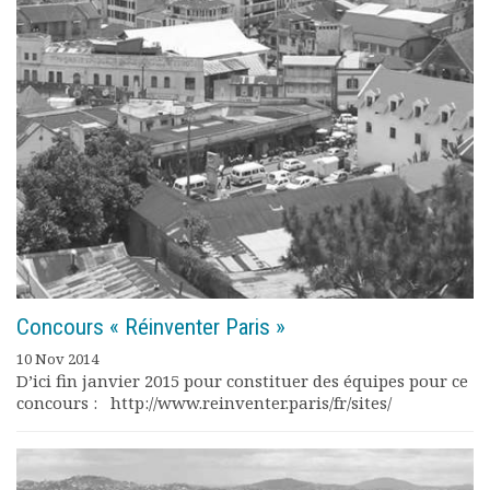
Concours « Réinventer Paris »
10 Nov 2014
D’ici fin janvier 2015 pour constituer des équipes pour ce
concours : http://www.reinventer.paris/fr/sites/