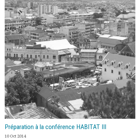
Préparation à la conférence HABITAT III
10 Oct 2014