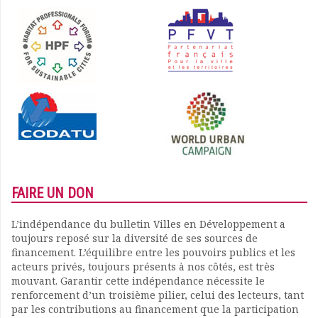
FAIRE UN DON
L’indépendance du bulletin Villes en Développement a
toujours reposé sur la diversité de ses sources de
financement. L’équilibre entre les pouvoirs publics et les
acteurs privés, toujours présents à nos côtés, est très
mouvant. Garantir cette indépendance nécessite le
renforcement d’un troisième pilier, celui des lecteurs, tant
par les contributions au financement que la participation