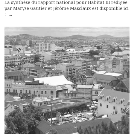
La synthèse du rapport national pour Habitat III rédigée
par Maryse Gautier et Jérôme Masclaux est disponible ici
: ...