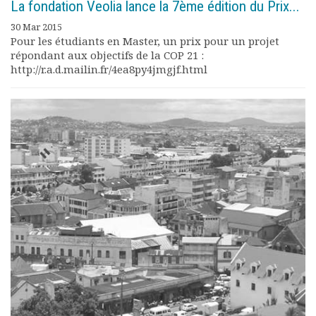
​La fondation Veolia lance la 7ème édition du Prix...
30 Mar 2015
Pour les étudiants en Master, un prix pour un projet
répondant aux objectifs de la COP 21 :
http://r.a.d.mailin.fr/4ea8py4jmgjf.html