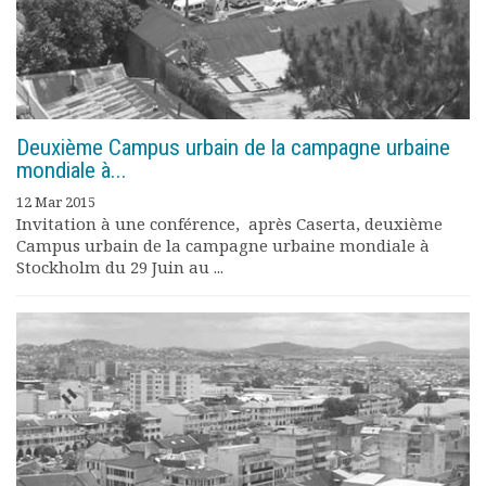
Deuxième Campus urbain de la campagne urbaine
mondiale à...
12 Mar 2015
Invitation à une conférence, après Caserta, deuxième
Campus urbain de la campagne urbaine mondiale à
Stockholm du 29 Juin au ...