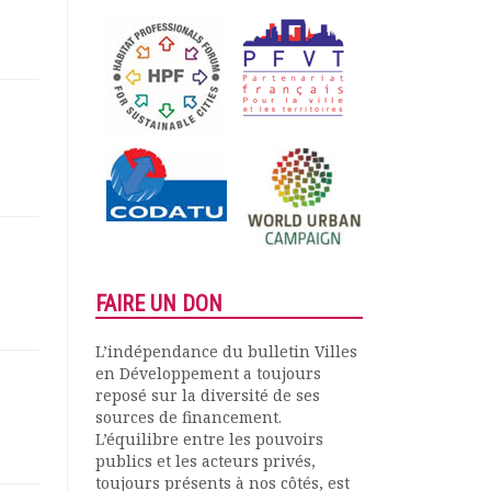
FAIRE UN DON
L’indépendance du bulletin Villes
en Développement a toujours
reposé sur la diversité de ses
sources de financement.
L’équilibre entre les pouvoirs
publics et les acteurs privés,
toujours présents à nos côtés, est