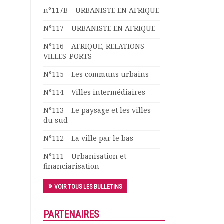
n°117B – URBANISTE EN AFRIQUE
N°117 – URBANISTE EN AFRIQUE
N°116 – AFRIQUE, RELATIONS
VILLES-PORTS
N°115 – Les communs urbains
N°114 – Villes intermédiaires
N°113 – Le paysage et les villes
du sud
N°112 – La ville par le bas
N°111 – Urbanisation et
financiarisation
VOIR TOUS LES BULLETINS
PARTENAIRES