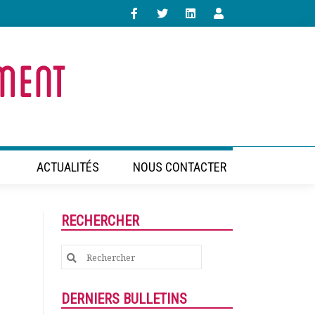
ACTUALITÉS
NOUS CONTACTER
RECHERCHER
Search
for:
DERNIERS BULLETINS