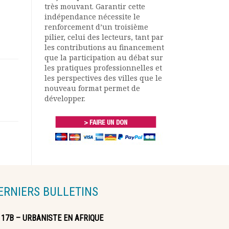
très mouvant. Garantir cette
indépendance nécessite le
renforcement d’un troisième
pilier, celui des lecteurs, tant par
les contributions au financement
que la participation au débat sur
les pratiques professionnelles et
les perspectives des villes que le
nouveau format permet de
développer.
ERNIERS BULLETINS
117B – URBANISTE EN AFRIQUE