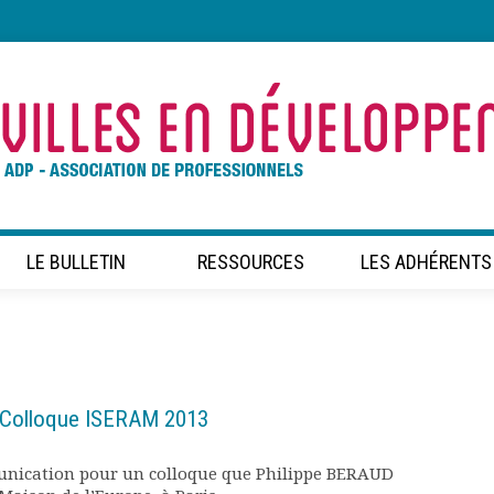
LE BULLETIN
RESSOURCES
LES ADHÉRENTS
 Colloque ISERAM 2013
unication pour un colloque que Philippe BERAUD