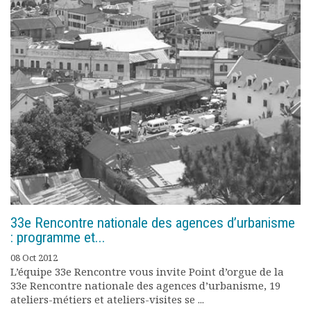
33e Rencontre nationale des agences d’urbanisme
: programme et...
08 Oct 2012
L’équipe 33e Rencontre vous invite Point d’orgue de la
33e Rencontre nationale des agences d’urbanisme, 19
ateliers-métiers et ateliers-visites se ...