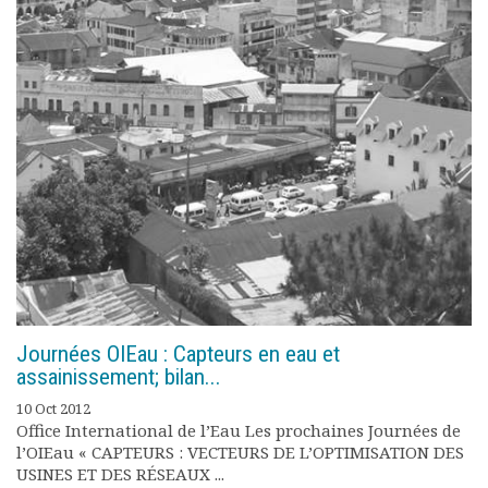
Journées OIEau : Capteurs en eau et
assainissement; bilan...
10 Oct 2012
Office International de l’Eau Les prochaines Journées de
l’OIEau « CAPTEURS : VECTEURS DE L’OPTIMISATION DES
USINES ET DES RÉSEAUX ...