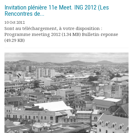
Invitation plénière 11e Meet. ING 2012 (Les
Rencontres de...
10 Oct 2012
Sont au téléchargement, à votre disposition :
Programme meeting 2012 (1.34 MB) Bulletin-reponse
(49.29 KB)