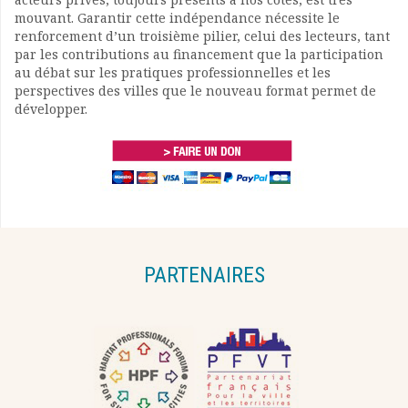
mouvant. Garantir cette indépendance nécessite le
renforcement d’un troisième pilier, celui des lecteurs, tant
par les contributions au financement que la participation
au débat sur les pratiques professionnelles et les
perspectives des villes que le nouveau format permet de
développer.
PARTENAIRES