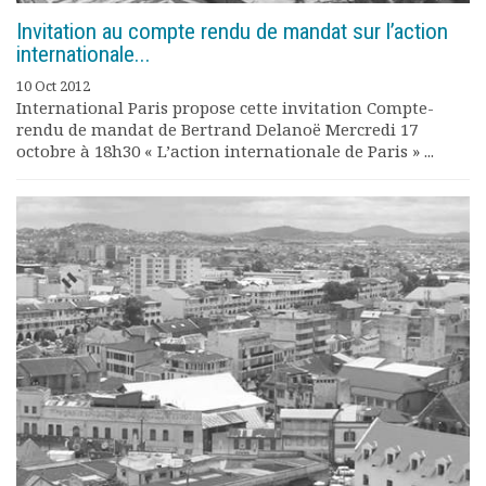
Invitation au compte rendu de mandat sur l’action
internationale...
10 Oct 2012
International Paris propose cette invitation Compte-
rendu de mandat de Bertrand Delanoë Mercredi 17
octobre à 18h30 « L’action internationale de Paris » ...