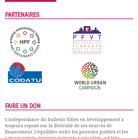
PARTENAIRES
FAIRE UN DON
L’indépendance du bulletin Villes en Développement a
toujours reposé sur la diversité de ses sources de
financement. L’équilibre entre les pouvoirs publics et les
acteurs privés, toujours présents à nos côtés, est très