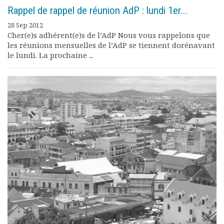
Rappel de rappel de réunion AdP : lundi 1er...
28 Sep 2012
Cher(e)s adhérent(e)s de l’AdP Nous vous rappelons que
les réunions mensuelles de l’AdP se tiennent dorénavant
le lundi. La prochaine ...