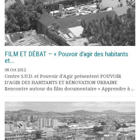
FILM ET DÉBAT – « Pouvoir d’agir des habitants
et...
08 Oct 2012
Centre S.U.D. et Pouvoir d’Agir présentent POUVOIR
D’AGIR DES HABITANTS ET RÉNOVATION URBAINE
Rencontre autour du film documentaire « Apprendre à ...