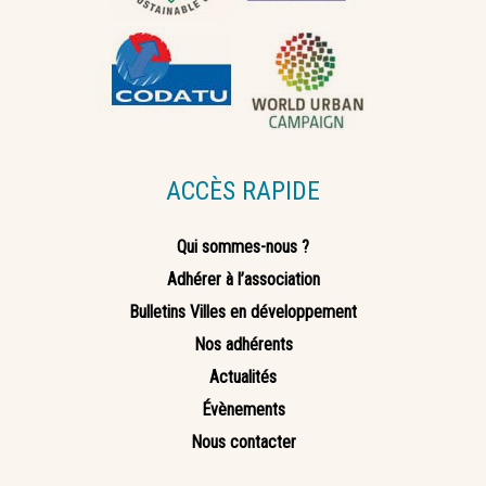
ACCÈS RAPIDE
Qui sommes-nous ?
Adhérer à l’association
Bulletins Villes en développement
Nos adhérents
Actualités
Évènements
Nous contacter