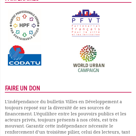
FAIRE UN DON
L’indépendance du bulletin Villes en Développement a
toujours reposé sur la diversité de ses sources de
financement. L’équilibre entre les pouvoirs publics et les
acteurs privés, toujours présents à nos côtés, est très
mouvant. Garantir cette indépendance nécessite le
renforcement d’un troisième pilier, celui des lecteurs, tant