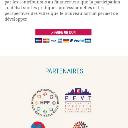
par les contributions au financement que la participation
au débat sur les pratiques professionnelles et les
perspectives des villes que le nouveau format permet de
développer.
PARTENAIRES