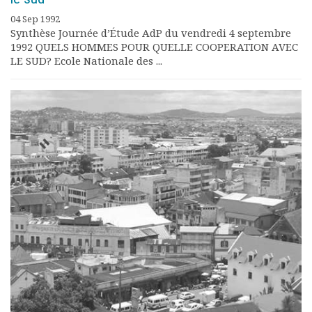
04 Sep 1992
Synthèse Journée d’Étude AdP du vendredi 4 septembre
1992 QUELS HOMMES POUR QUELLE COOPERATION AVEC
LE SUD? Ecole Nationale des ...