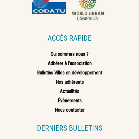
ACCÈS RAPIDE
Qui sommes-nous ?
Adhérer à l’association
Bulletins Villes en développement
Nos adhérents
Actualités
Évènements
Nous contacter
DERNIERS BULLETINS