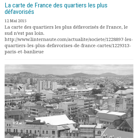
La carte de France des quartiers les plus
défavorisés
12 Mai 2015
La carte des quartiers les plus défavorisés de France, le
sud n’est pas loin.
http://www.linternaute.com/actualite/societe/1228897-les-
quartiers-les-plus-defavorises-de-france-cartes/1229313-
paris-et-banlieue