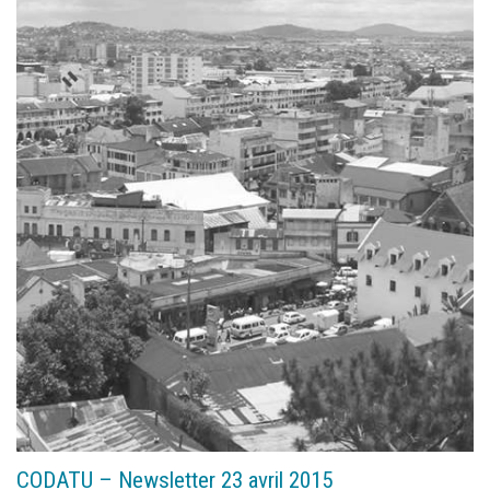
CODATU – Newsletter 23 avril 2015