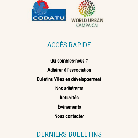
ACCÈS RAPIDE
Qui sommes-nous ?
Adhérer à l’association
Bulletins Villes en développement
Nos adhérents
Actualités
Évènements
Nous contacter
DERNIERS BULLETINS