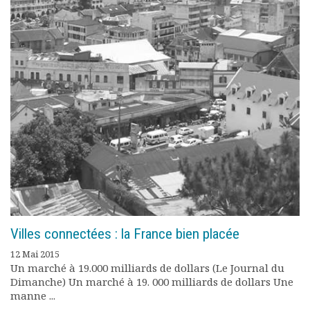
Villes connectées : la France bien placée
12 Mai 2015
Un marché à 19.000 milliards de dollars (Le Journal du
Dimanche) Un marché à 19. 000 milliards de dollars Une
manne ...