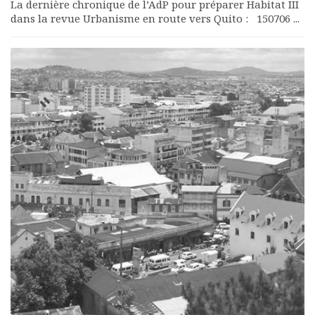
La dernière chronique de l’AdP pour préparer Habitat III
dans la revue Urbanisme en route vers Quito : 150706 ...