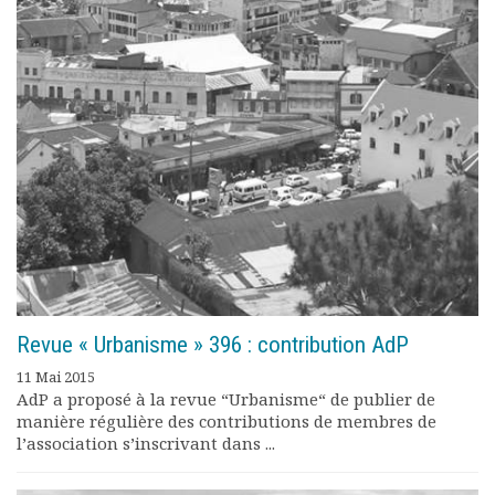
Revue « Urbanisme » 396 : contribution AdP
11 Mai 2015
AdP a proposé à la revue “Urbanisme“ de publier de
manière régulière des contributions de membres de
l’association s’inscrivant dans ...