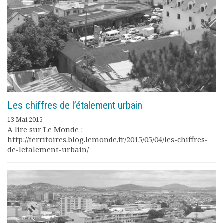
Les chiffres de l’étalement urbain
13 Mai 2015
A lire sur Le Monde :
http://territoires.blog.lemonde.fr/2015/05/04/les-chiffres-
de-letalement-urbain/