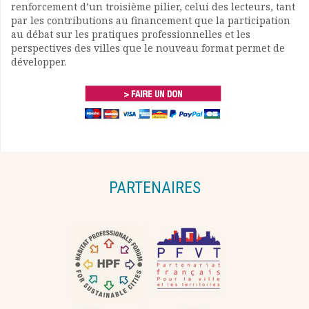
renforcement d’un troisième pilier, celui des lecteurs, tant
par les contributions au financement que la participation
au débat sur les pratiques professionnelles et les
perspectives des villes que le nouveau format permet de
développer.
PARTENAIRES