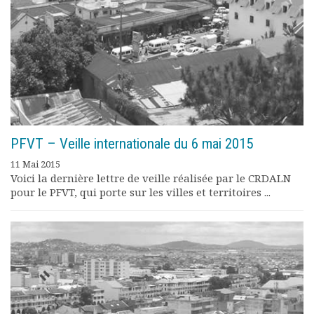
PFVT – Veille internationale du 6 mai 2015
11 Mai 2015
Voici la dernière lettre de veille réalisée par le CRDALN
pour le PFVT, qui porte sur les villes et territoires ...