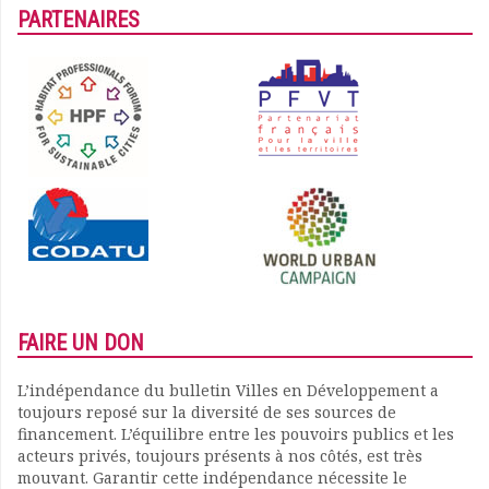
PARTENAIRES
FAIRE UN DON
L’indépendance du bulletin Villes en Développement a
toujours reposé sur la diversité de ses sources de
financement. L’équilibre entre les pouvoirs publics et les
acteurs privés, toujours présents à nos côtés, est très
mouvant. Garantir cette indépendance nécessite le