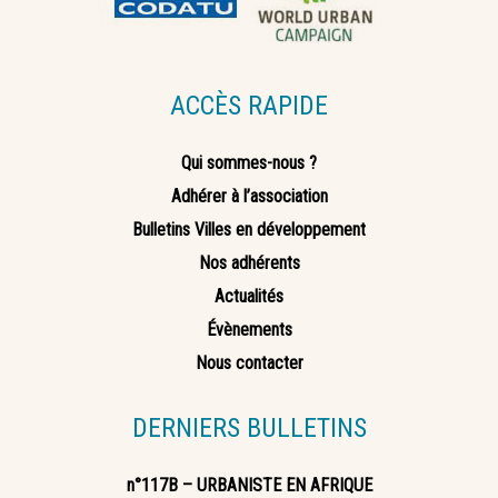
ACCÈS RAPIDE
Qui sommes-nous ?
Adhérer à l’association
Bulletins Villes en développement
Nos adhérents
Actualités
Évènements
Nous contacter
DERNIERS BULLETINS
n°117B – URBANISTE EN AFRIQUE