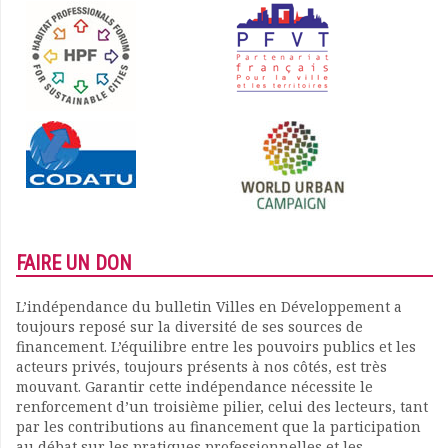
FAIRE UN DON
L’indépendance du bulletin Villes en Développement a
toujours reposé sur la diversité de ses sources de
financement. L’équilibre entre les pouvoirs publics et les
acteurs privés, toujours présents à nos côtés, est très
mouvant. Garantir cette indépendance nécessite le
renforcement d’un troisième pilier, celui des lecteurs, tant
par les contributions au financement que la participation
au débat sur les pratiques professionnelles et les