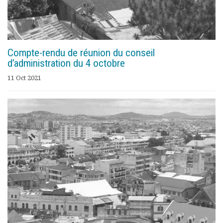
Compte-rendu de réunion du conseil
d’administration du 4 octobre
11 Oct 2021