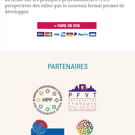
perspectives des villes que le nouveau format permet de
développer.
PARTENAIRES