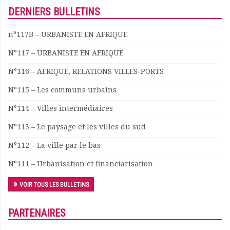
DERNIERS BULLETINS
n°117B – URBANISTE EN AFRIQUE
N°117 – URBANISTE EN AFRIQUE
N°116 – AFRIQUE, RELATIONS VILLES-PORTS
N°115 – Les communs urbains
N°114 – Villes intermédiaires
N°113 – Le paysage et les villes du sud
N°112 – La ville par le bas
N°111 – Urbanisation et financiarisation
VOIR TOUS LES BULLETINS
PARTENAIRES