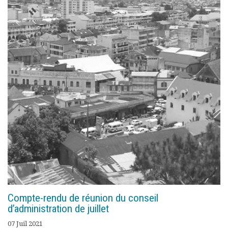
Compte-rendu de réunion du conseil
d’administration de juillet
07 Juil 2021