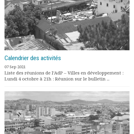
Calendrier des activités
07 Sep 2021
Liste des réunions de l’AdP – Villes en développement :
Lundi 4 octobre à 21h : Réunion sur le bulletin ...