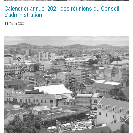
Calendrier annuel 2021 des réunions du Conseil
d’administration
11 Juin 2021