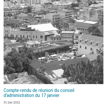
Compte-rendu de réunion du conseil
d’administration du 17 janvier
31 Jan 2022