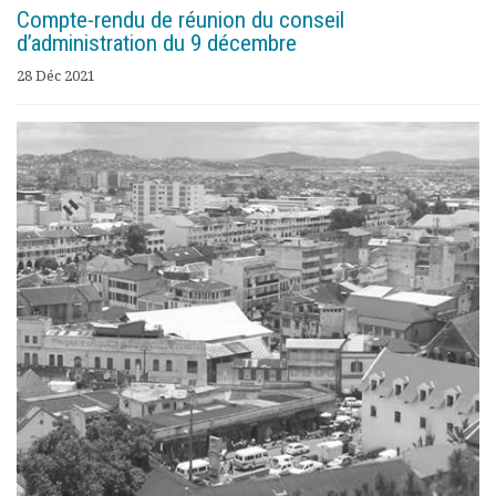
Compte-rendu de réunion du conseil
d’administration du 9 décembre
28 Déc 2021