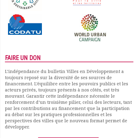
FAIRE UN DON
L’indépendance du bulletin Villes en Développement a
toujours reposé sur la diversité de ses sources de
financement. L’équilibre entre les pouvoirs publics et les
acteurs privés, toujours présents à nos côtés, est très
mouvant. Garantir cette indépendance nécessite le
renforcement d’un troisième pilier, celui des lecteurs, tant
par les contributions au financement que la participation
au débat sur les pratiques professionnelles et les
perspectives des villes que le nouveau format permet de
développer.