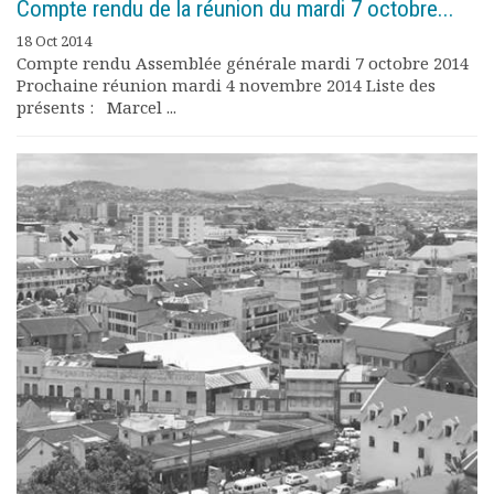
Compte rendu de la réunion du mardi 7 octobre...
18 Oct 2014
Compte rendu Assemblée générale mardi 7 octobre 2014
Prochaine réunion mardi 4 novembre 2014 Liste des
présents : Marcel ...