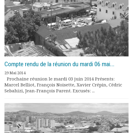
Compte rendu de la réunion du mardi 06 mai...
29 Mai 2014
Prochaine réunion le mardi 03 juin 2014 Présents:
Marcel Belliot, François Noisette, Xavier Crépin, Cédric
Sebahizi, Jean-François Parent. Excusés: ...