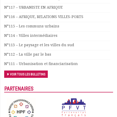
N°117 – URBANISTE EN AFRIQUE
N°116 – AFRIQUE, RELATIONS VILLES-PORTS
N°115 – Les communs urbains
N°114 – Villes intermédiaires
N°113 – Le paysage et les villes du sud
N°112 – La ville par le bas
N°111 – Urbanisation et financiarisation
VOIR TOUS LES BULLETINS
PARTENAIRES