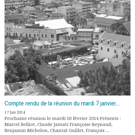
Compte rendu de la réunion du mardi 7 janvier...
17 Jan 2014
Prochaine réunion le mardi 03 février 2014 Présents :
Marcel Belliot, Claude Jamati Françoise Reynaud,
Benjamin Michelon, Chantal Guillet, François ...