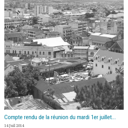
Compte rendu de la réunion du mardi 1er juillet...
14 Juil 2014