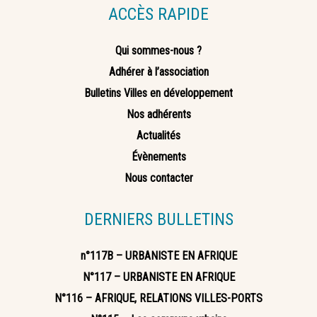
ACCÈS RAPIDE
Qui sommes-nous ?
Adhérer à l’association
Bulletins Villes en développement
Nos adhérents
Actualités
Évènements
Nous contacter
DERNIERS BULLETINS
n°117B – URBANISTE EN AFRIQUE
N°117 – URBANISTE EN AFRIQUE
N°116 – AFRIQUE, RELATIONS VILLES-PORTS