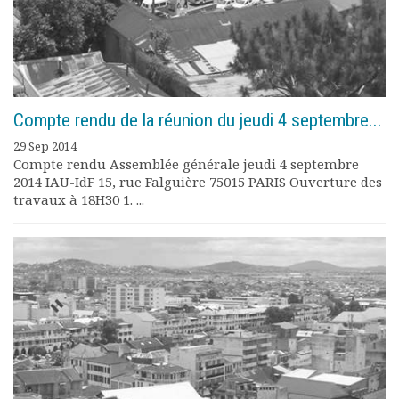
Compte rendu de la réunion du jeudi 4 septembre...
29 Sep 2014
Compte rendu Assemblée générale jeudi 4 septembre
2014 IAU-IdF 15, rue Falguière 75015 PARIS Ouverture des
travaux à 18H30 1. ...