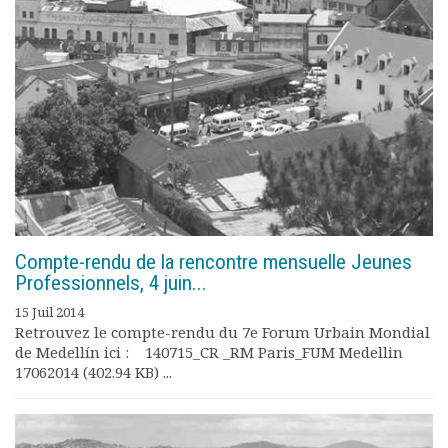
Compte-rendu de la rencontre mensuelle Jeunes
Professionnels, 4 juin...
15 Juil 2014
Retrouvez le compte-rendu du 7e Forum Urbain Mondial
de Medellín ici : 140715_CR _RM Paris_FUM Medellin
17062014 (402.94 KB) ...