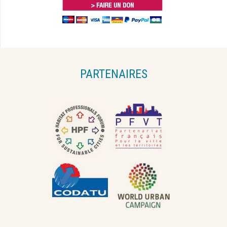
PARTENAIRES