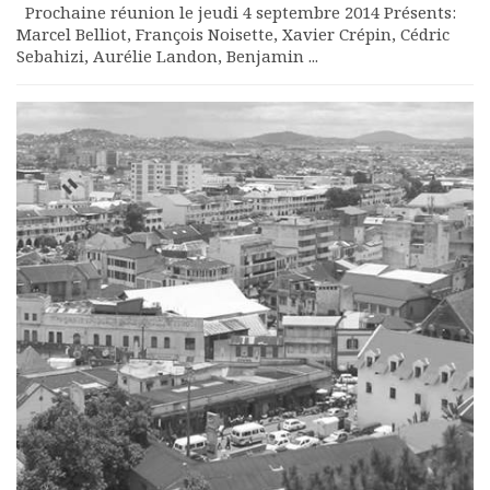
Prochaine réunion le jeudi 4 septembre 2014 Présents:
Marcel Belliot, François Noisette, Xavier Crépin, Cédric
Sebahizi, Aurélie Landon, Benjamin ...