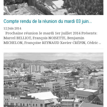
Compte rendu de la réunion du mardi 03 juin...
12 Juin 2014
Prochaine réunion le mardi 1er juillet 2014 Présents:
Marcel BELLIOT, François NOISETTE, Benjamin
MICHELON, Françoise REYNAUD Xavier CRÉPIN, Cédric ...