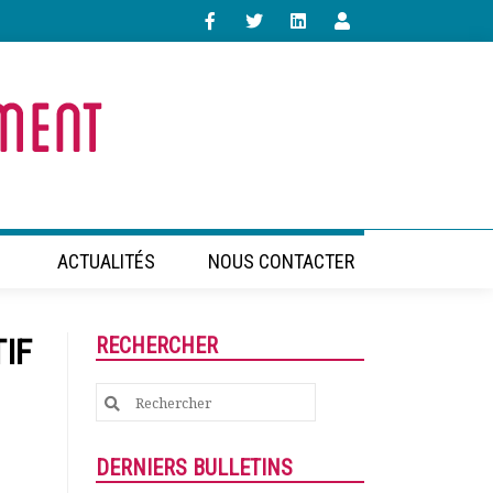
ACTUALITÉS
NOUS CONTACTER
TIF
RECHERCHER
Search
for:
DERNIERS BULLETINS