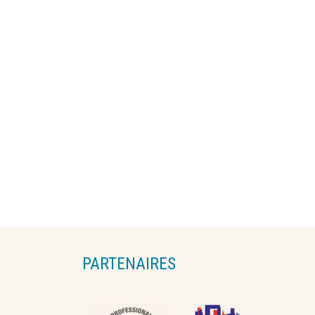
PARTENAIRES