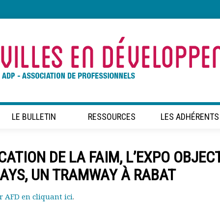
LE BULLETIN
RESSOURCES
LES ADHÉRENTS
CATION DE LA FAIM, L’EXPO OBJEC
AYS, UN TRAMWAY À RABAT
r AFD en cliquant ici
.