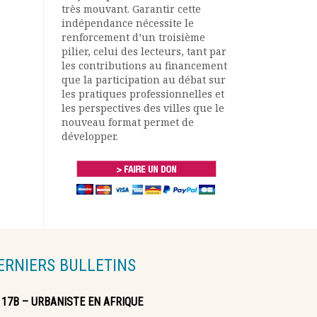
très mouvant. Garantir cette
indépendance nécessite le
renforcement d’un troisième
pilier, celui des lecteurs, tant par
les contributions au financement
que la participation au débat sur
les pratiques professionnelles et
les perspectives des villes que le
nouveau format permet de
développer.
ERNIERS BULLETINS
117B – URBANISTE EN AFRIQUE