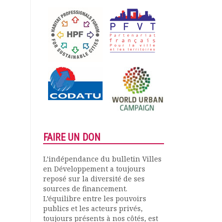
FAIRE UN DON
L’indépendance du bulletin Villes
en Développement a toujours
reposé sur la diversité de ses
sources de financement.
L’équilibre entre les pouvoirs
publics et les acteurs privés,
toujours présents à nos côtés, est