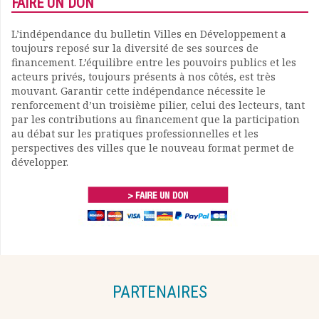
FAIRE UN DON
L’indépendance du bulletin Villes en Développement a
toujours reposé sur la diversité de ses sources de
financement. L’équilibre entre les pouvoirs publics et les
acteurs privés, toujours présents à nos côtés, est très
mouvant. Garantir cette indépendance nécessite le
renforcement d’un troisième pilier, celui des lecteurs, tant
par les contributions au financement que la participation
au débat sur les pratiques professionnelles et les
perspectives des villes que le nouveau format permet de
développer.
PARTENAIRES