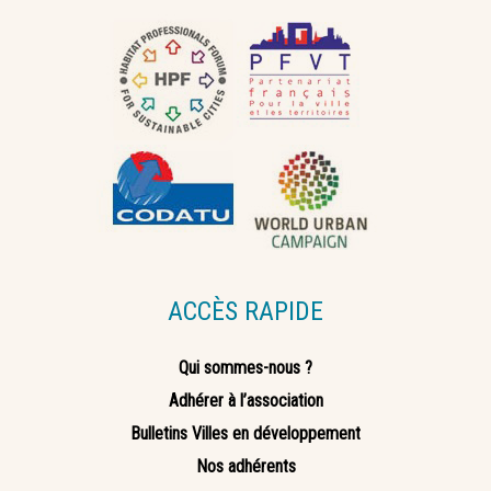
ACCÈS RAPIDE
Qui sommes-nous ?
Adhérer à l’association
Bulletins Villes en développement
Nos adhérents