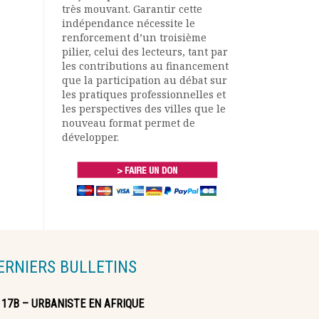
très mouvant. Garantir cette
indépendance nécessite le
renforcement d’un troisième
pilier, celui des lecteurs, tant par
les contributions au financement
que la participation au débat sur
les pratiques professionnelles et
les perspectives des villes que le
nouveau format permet de
développer.
ERNIERS BULLETINS
117B – URBANISTE EN AFRIQUE