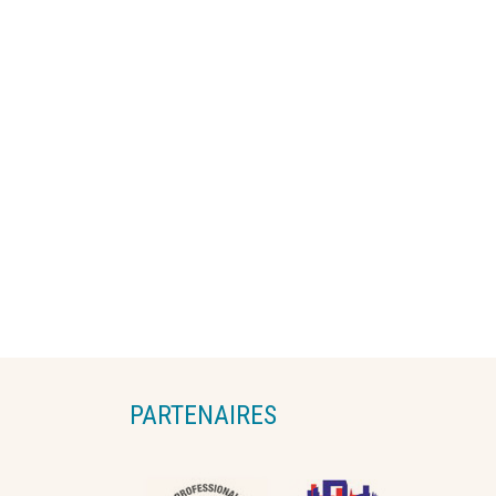
PARTENAIRES