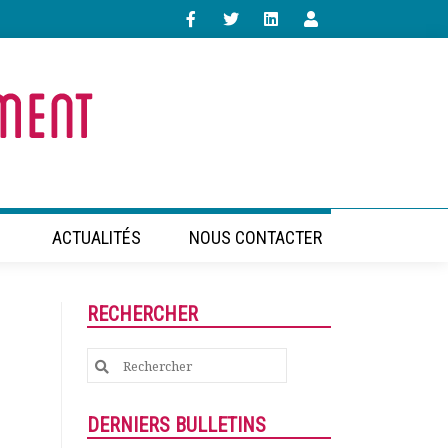
ACTUALITÉS
NOUS CONTACTER
RECHERCHER
Search
for:
DERNIERS BULLETINS