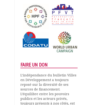
FAIRE UN DON
L’indépendance du bulletin Villes
en Développement a toujours
reposé sur la diversité de ses
sources de financement.
L’équilibre entre les pouvoirs
publics et les acteurs privés,
toujours présents à nos côtés, est