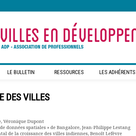
LE BULLETIN
RESSOURCES
LES ADHÉRENTS
E DES VILLES
e, Véronique Dupont
 de données spatiales » de Bangalore, Jean-Philippe Lestang
al de la croissance des villes indiennes, Benoît Lefèvre