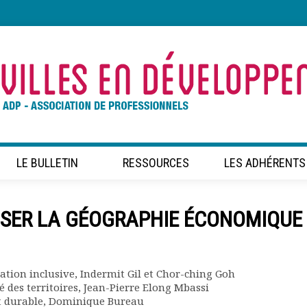
LE BULLETIN
RESSOURCES
LES ADHÉRENTS
ENSER LA GÉOGRAPHIE ÉCONOMIQUE
tion inclusive, Indermit Gil et Chor-ching Goh
 des territoires, Jean-Pierre Elong Mbassi
 durable, Dominique Bureau