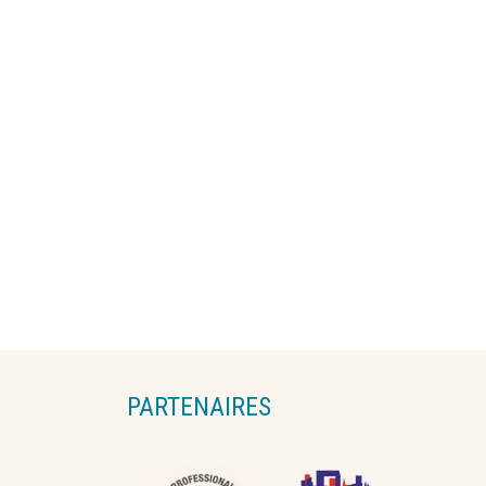
PARTENAIRES