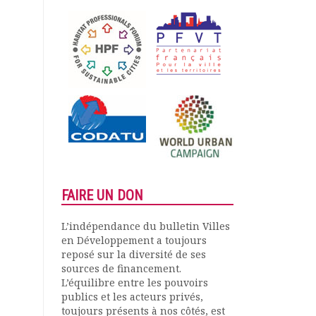
FAIRE UN DON
L’indépendance du bulletin Villes
en Développement a toujours
reposé sur la diversité de ses
sources de financement.
L’équilibre entre les pouvoirs
publics et les acteurs privés,
toujours présents à nos côtés, est