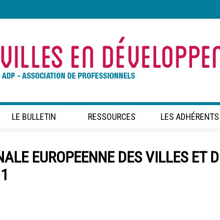
LE BULLETIN
RESSOURCES
LES ADHÉRENTS
NNALE EUROPEENNE DES VILLES ET 
11