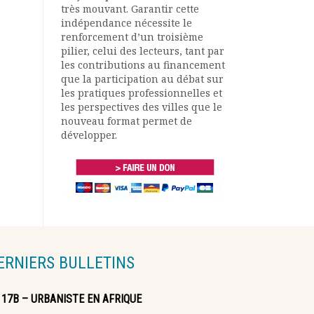
très mouvant. Garantir cette
indépendance nécessite le
renforcement d’un troisième
pilier, celui des lecteurs, tant par
les contributions au financement
que la participation au débat sur
les pratiques professionnelles et
les perspectives des villes que le
nouveau format permet de
développer.
ERNIERS BULLETINS
117B – URBANISTE EN AFRIQUE