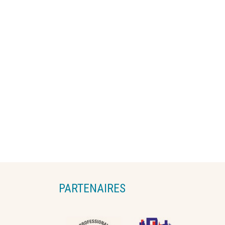
PARTENAIRES