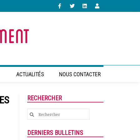
ACTUALITÉS
NOUS CONTACTER
DES
RECHERCHER
Search
for:
DERNIERS BULLETINS