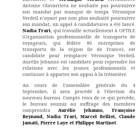
Antoine Olavarrieta ne souhaite pas poursuivre
son mandat par manque de temps. Véronique
Verdeil n’ayant pas non plus souhaité poursuivre
son mandat, un appel à candidatures a été lancé.
Nadia Trari
, qui travaille actuellement à OPTILE
(Organisation professionnelle de transports de
voyageurs, qui fédère 80 entreprises de
transports de la région Ile de France), est
candidate pour remplacer Véronique Verdeil.
Aurélie Jehanno est candidate pour reprendre les
relations avec les jeunes professionnels et
continuer à apporter son appui à la trésorière.
Au cours de l’assemblée générale du 4
Septembre, il sera procédé à l’élection du
nouveau bureau. Compte tenu de ce qui précède,
le bureau soumis au suffrage des membres
comprendra
Aurélie Jehanno, Françoise
Reynaud, Nadia Trari, Marcel Belliot, Claude
Jamati, Pierre Laye et Philippe Martinet
.