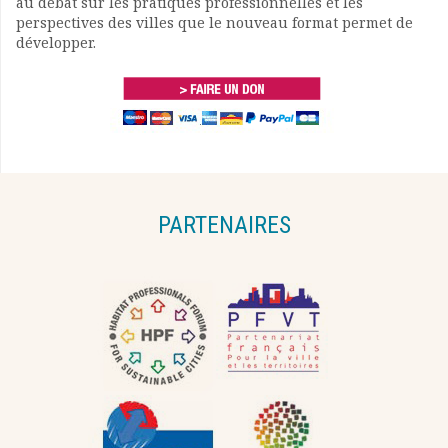
au débat sur les pratiques professionnelles et les
perspectives des villes que le nouveau format permet de
développer.
PARTENAIRES