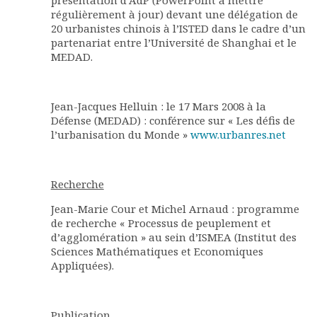
régulièrement à jour) devant une délégation de
20 urbanistes chinois à l’ISTED dans le cadre d’un
partenariat entre l’Université de Shanghai et le
MEDAD.
Jean-Jacques Helluin : le 17 Mars 2008 à la
Défense (MEDAD) : conférence sur « Les défis de
l’urbanisation du Monde »
www.urbanres.net
Recherche
Jean-Marie Cour et Michel Arnaud : programme
de recherche « Processus de peuplement et
d’agglomération » au sein d’ISMEA (Institut des
Sciences Mathématiques et Economiques
Appliquées).
Publication