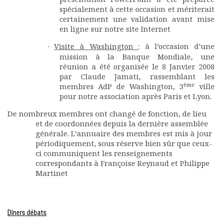
spécialement à cette occasion et mériterait
certainement une validation avant mise
en ligne sur notre site Internet
Visite à Washington
: à l’occasion d’une
·
mission à la Banque Mondiale, une
réunion a été organisée le 8 Janvier 2008
par Claude Jamati, rassemblant les
ème
membres AdP de Washington, 3
ville
pour notre association après Paris et Lyon.
De nombreux membres ont changé de fonction, de lieu
et de coordonnées depuis la dernière assemblée
générale. L’annuaire des membres est mis à jour
périodiquement, sous réserve bien sûr que ceux-
ci communiquent les renseignements
correspondants à Françoise Reynaud et Philippe
Martinet
Dîners débats