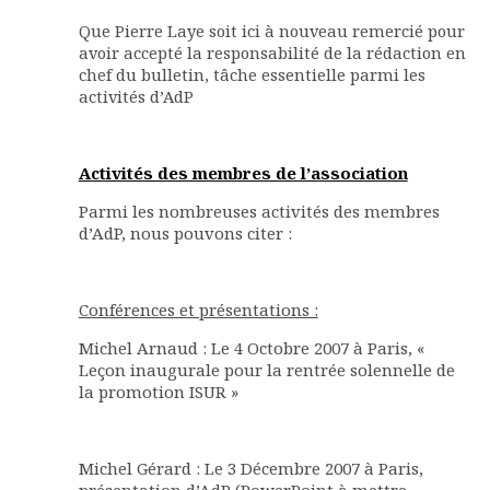
Que Pierre Laye soit ici à nouveau remercié pour
avoir accepté la responsabilité de la rédaction en
chef du bulletin, tâche essentielle parmi les
activités d’AdP
Activités des membres de l’association
Parmi les nombreuses activités des membres
d’AdP, nous pouvons citer :
Conférences et présentations :
Michel Arnaud : Le 4 Octobre 2007 à Paris, «
Leçon inaugurale pour la rentrée solennelle de
la promotion ISUR »
Michel Gérard : Le 3 Décembre 2007 à Paris,
présentation d’AdP (PowerPoint à mettre