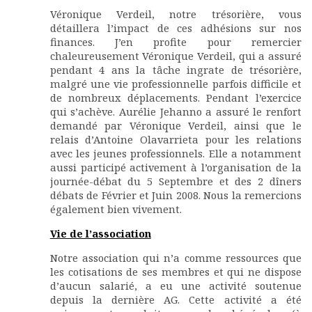
Véronique Verdeil, notre trésorière, vous
détaillera l’impact de ces adhésions sur nos
finances. J’en profite pour remercier
chaleureusement Véronique Verdeil, qui a assuré
pendant 4 ans la tâche ingrate de trésorière,
malgré une vie professionnelle parfois difficile et
de nombreux déplacements. Pendant l’exercice
qui s’achève. Aurélie Jehanno a assuré le renfort
demandé par Véronique Verdeil, ainsi que le
relais d’Antoine Olavarrieta pour les relations
avec les jeunes professionnels. Elle a notamment
aussi participé activement à l’organisation de la
journée-débat du 5 Septembre et des 2 dîners
débats de Février et Juin 2008. Nous la remercions
également bien vivement.
Vie de l’association
Notre association qui n’a comme ressources que
les cotisations de ses membres et qui ne dispose
d’aucun salarié, a eu une activité soutenue
depuis la dernière AG. Cette activité a été