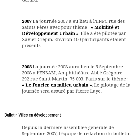
2007
La journée 2007 a eu lieu à l’ENPC rue des
Saints Pères avec pour thème :
« Mobilité et
Développement Urbain »
. Elle a été pilotée par
Xavier Crépin. Environ 100 participants étaient
présents.
2008
La journée 2008 aura lieu le 5 Septembre
2008 à l’ENSAM, Amphithéâtre Abbé Grégoire,
292 rue Saint Martin, 75 003, Paris sur le thème :
« Le foncier en milieu urbain »
. Le pilotage de la
journée sera assuré par Pierre Laye
.
Bulletin Villes en développement
Depuis la dernière assemblée générale de
Septembre 2007, l’équipe de rédaction du bulletin