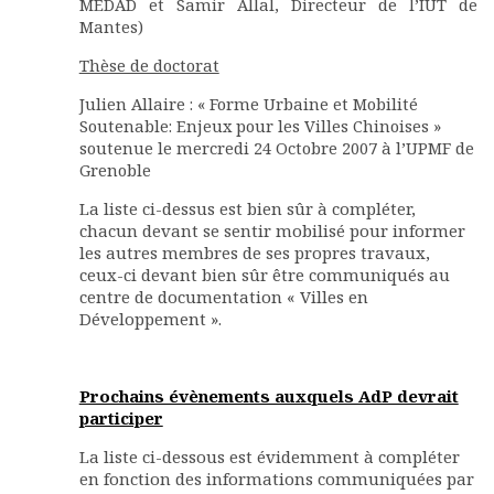
MEDAD et Samir Allal, Directeur de l’IUT de
Mantes)
Thèse de doctorat
Julien Allaire : « Forme Urbaine et Mobilité
Soutenable: Enjeux pour les Villes Chinoises »
soutenue le mercredi 24 Octobre 2007 à l’UPMF de
Grenoble
La liste ci-dessus est bien sûr à compléter,
chacun devant se sentir mobilisé pour informer
les autres membres de ses propres travaux,
ceux-ci devant bien sûr être communiqués au
centre de documentation « Villes en
Développement ».
Prochains évènements auxquels AdP devrait
participer
La liste ci-dessous est évidemment à compléter
en fonction des informations communiquées par