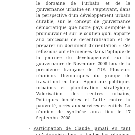
le domaine de l’urbain et de la
gouvernance urbaine en s’appuyant, dans
la perspective d’un développement urbain
durable, sur le concept de gouvernance
démocratique que notre pays s’emploie à
promouvoir et sur le soutien qu’il apporte
aux processus de décentralisation et de
préparer un document d’orientation ». Ces
réflexions ont été menées dans l’optique de
la journée du développement sur la
gouvernance de Novembre 2008 lors de la
présidence française de l’UE. Plusieurs
réunions thématiques du groupe de
travail ont eu lieu : Appui aux politiques
urbaines et planification stratégique,
Valorisation des centres urbains,
Politiques foncières et Lutte contre la
pauvreté, accès aux services essentiels. La
réunion de synthèse aura lieu le 17
Septembre 2008
Participation de Claude Jamati en tant
·
qu’administrateur à toutes les réunions