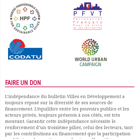
FAIRE UN DON
L’indépendance du bulletin Villes en Développement a
toujours reposé sur la diversité de ses sources de
financement. L’équilibre entre les pouvoirs publics et les
acteurs privés, toujours présents à nos côtés, est très
mouvant. Garantir cette indépendance nécessite le
renforcement d’un troisième pilier, celui des lecteurs, tant
par les contributions au financement que la participation