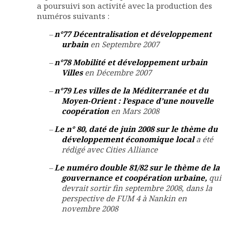
a poursuivi son activité avec la production des
numéros suivants :
–
n°77 Décentralisation et développement
urbain
en Septembre 2007
–
n°78 Mobilité et développement urbain
Villes
en Décembre 2007
–
n°79 Les villes de la Méditerranée et du
Moyen-Orient : l’espace d’une nouvelle
coopération
en Mars 2008
–
Le n° 80, daté de juin 2008 sur le thème du
développement économique local
a été
rédigé avec Cities Alliance
–
Le numéro double 81/82 sur le thème de la
gouvernance et coopération urbaine,
qui
devrait sortir fin septembre 2008, dans la
perspective de FUM 4 à Nankin en
novembre 2008