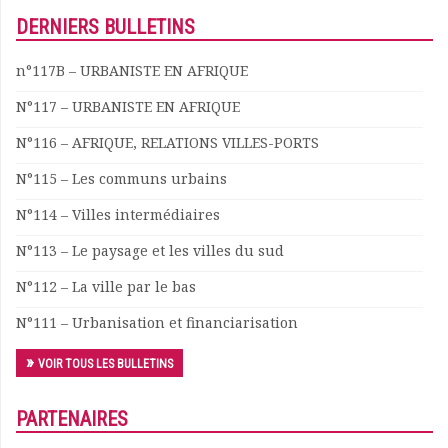
DERNIERS BULLETINS
n°117B – URBANISTE EN AFRIQUE
N°117 – URBANISTE EN AFRIQUE
N°116 – AFRIQUE, RELATIONS VILLES-PORTS
N°115 – Les communs urbains
N°114 – Villes intermédiaires
N°113 – Le paysage et les villes du sud
N°112 – La ville par le bas
N°111 – Urbanisation et financiarisation
VOIR TOUS LES BULLETINS
PARTENAIRES