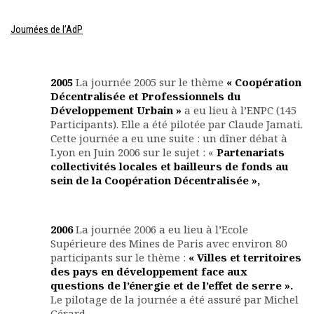
Journées de l’AdP
2005
La journée 2005 sur le thème
« Coopération
Décentralisée et Professionnels du
Développement Urbain »
a eu lieu à l’ENPC (145
Participants). Elle a été pilotée par Claude Jamati.
Cette journée a eu une suite : un dîner débat à
Lyon en Juin 2006 sur le sujet : «
Partenariats
collectivités locales et bailleurs de fonds au
sein de la Coopération Décentralisée »,
2006
La journée 2006 a eu lieu à l’Ecole
Supérieure des Mines de Paris avec environ 80
participants sur le thème :
« Villes et territoires
des pays en développement face aux
questions de l’énergie et de l’effet de serre ».
Le pilotage de la journée a été assuré par Michel
Gérard.