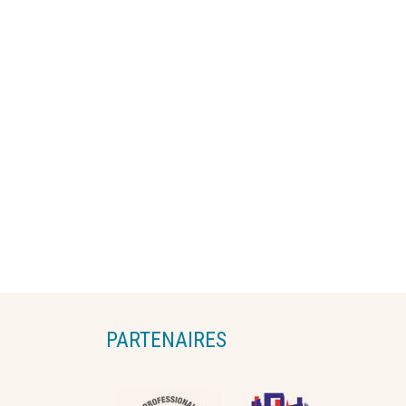
PARTENAIRES