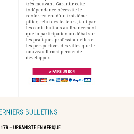
très mouvant. Garantir cette
indépendance nécessite le
renforcement d’un troisième
pilier, celui des lecteurs, tant par
les contributions au financement
que la participation au débat sur
les pratiques professionnelles et
les perspectives des villes que le
nouveau format permet de
développer.
ERNIERS BULLETINS
117B – URBANISTE EN AFRIQUE