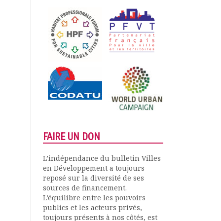
FAIRE UN DON
L’indépendance du bulletin Villes
en Développement a toujours
reposé sur la diversité de ses
sources de financement.
L’équilibre entre les pouvoirs
publics et les acteurs privés,
toujours présents à nos côtés, est