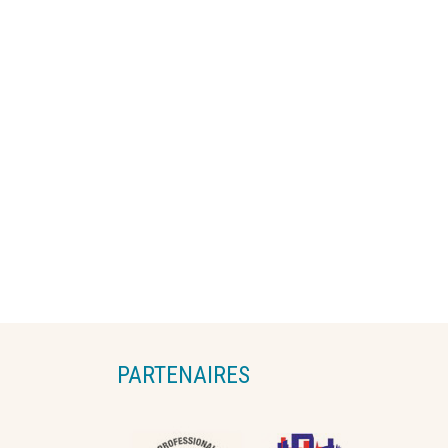
PARTENAIRES