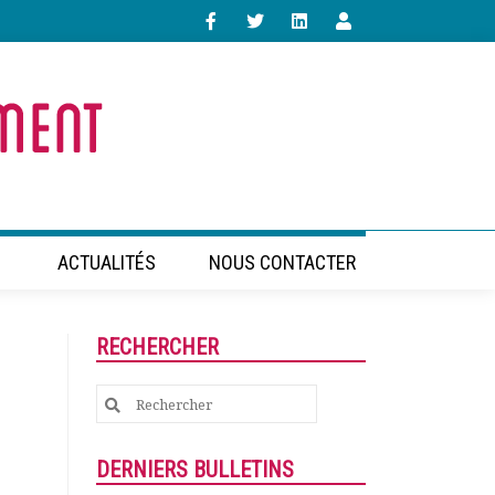
ACTUALITÉS
NOUS CONTACTER
RECHERCHER
Search
for:
DERNIERS BULLETINS