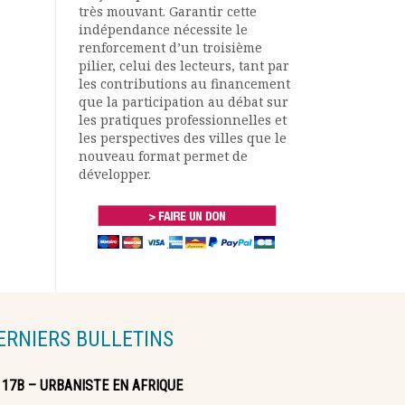
très mouvant. Garantir cette
indépendance nécessite le
renforcement d’un troisième
pilier, celui des lecteurs, tant par
les contributions au financement
que la participation au débat sur
les pratiques professionnelles et
les perspectives des villes que le
nouveau format permet de
développer.
ERNIERS BULLETINS
117B – URBANISTE EN AFRIQUE