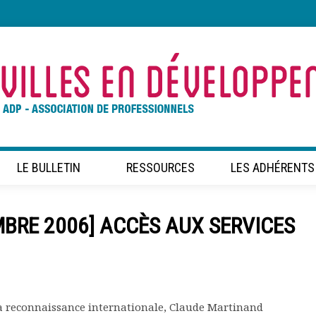
LE BULLETIN
RESSOURCES
LES ADHÉRENTS
EMBRE 2006] ACCÈS AUX SERVICES
t la reconnaissance internationale, Claude Martinand