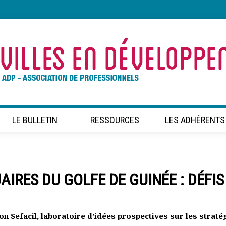
LE BULLETIN
RESSOURCES
LES ADHÉRENTS
RES DU GOLFE DE GUINÉE : DÉFIS
on Sefacil, laboratoire d’idées prospectives sur les straté