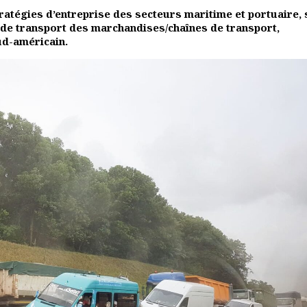
tratégies d’entreprise des secteurs maritime et portuaire,
irs de transport des marchandises/chaînes de transport,
ud-américain.