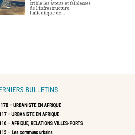
crible les atouts et faiblesses
de l’infrastructure
halieutique de ...
ERNIERS BULLETINS
117B – URBANISTE EN AFRIQUE
117 – URBANISTE EN AFRIQUE
116 – AFRIQUE, RELATIONS VILLES-PORTS
115 – Les communs urbains