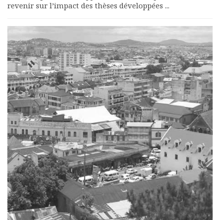
revenir sur l’impact des thèses développées ...