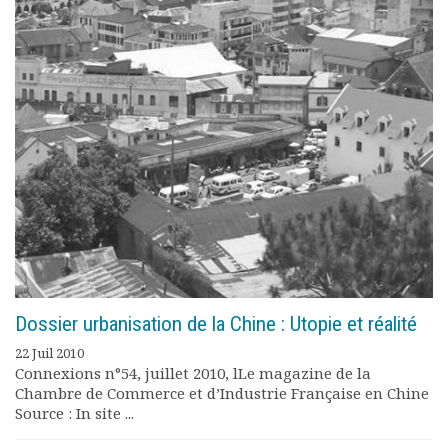
Dossier urbanisation de la Chine : Utopie et réalité
22 Juil 2010
Connexions n°54, juillet 2010, lLe magazine de la
Chambre de Commerce et d’Industrie Française en Chine
Source : In site ...