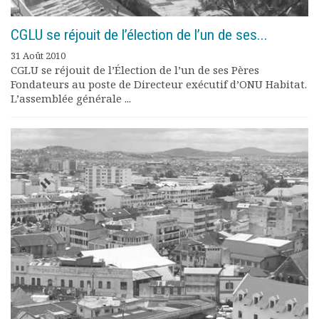
CGLU se réjouit de l’élection de l’un de ses...
31 Août 2010
CGLU se réjouit de l’Élection de l’un de ses Pères
Fondateurs au poste de Directeur exécutif d’ONU Habitat.
L’assemblée générale ...