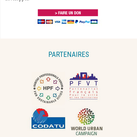
PARTENAIRES