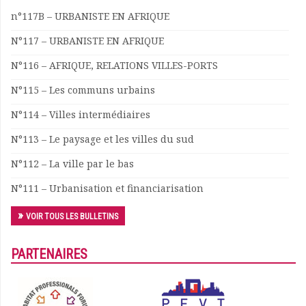
n°117B – URBANISTE EN AFRIQUE
N°117 – URBANISTE EN AFRIQUE
N°116 – AFRIQUE, RELATIONS VILLES-PORTS
N°115 – Les communs urbains
N°114 – Villes intermédiaires
N°113 – Le paysage et les villes du sud
N°112 – La ville par le bas
N°111 – Urbanisation et financiarisation
VOIR TOUS LES BULLETINS
PARTENAIRES