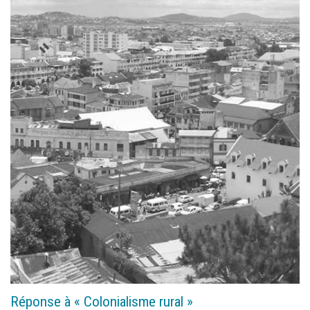
Réponse à « Colonialisme rural »