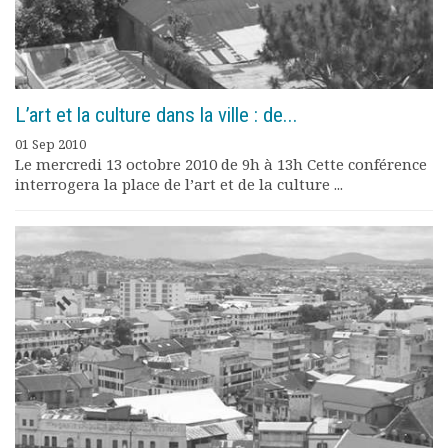
L’art et la culture dans la ville : de...
01 Sep 2010
Le mercredi 13 octobre 2010 de 9h à 13h Cette conférence
interrogera la place de l’art et de la culture ...