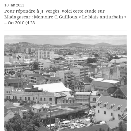
10 Jan 2011
Pour répondre à JF Vergès, voici cette étude sur
Madagascar : Memoire C. Guilloux « Le biais antiurbain »
– Oct2010 (4.28 ...