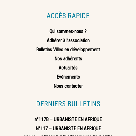
ACCÈS RAPIDE
Qui sommes-nous ?
Adhérer à l’association
Bulletins Villes en développement
Nos adhérents
Actualités
Évènements
Nous contacter
DERNIERS BULLETINS
n°117B – URBANISTE EN AFRIQUE
N°117 – URBANISTE EN AFRIQUE