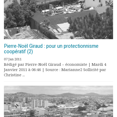
Pierre-Noël Giraud : pour un protectionnisme
coopératif (2)
07 Jan 2011
Rédigé par Pierre-Noël Giraud – économiste | Mardi 4
Janvier 2011 à 06:46 | Source : Marianne2 Sollicité par
Christine ...