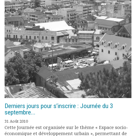
Derniers jours pour s’inscrire : Journée du 3
septembre...
31 Août 2010
Cette Journée est organisée sur le thème « Espace socio-
économique et développement urbain », permettant de