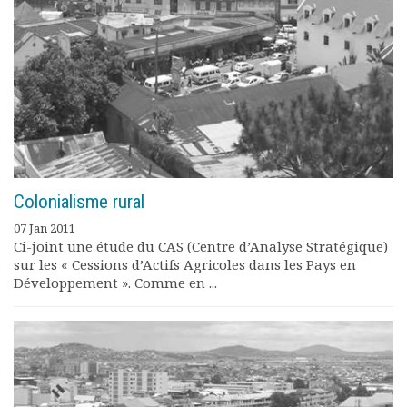
Colonialisme rural
07 Jan 2011
Ci-joint une étude du CAS (Centre d’Analyse Stratégique)
sur les « Cessions d’Actifs Agricoles dans les Pays en
Développement ». Comme en ...