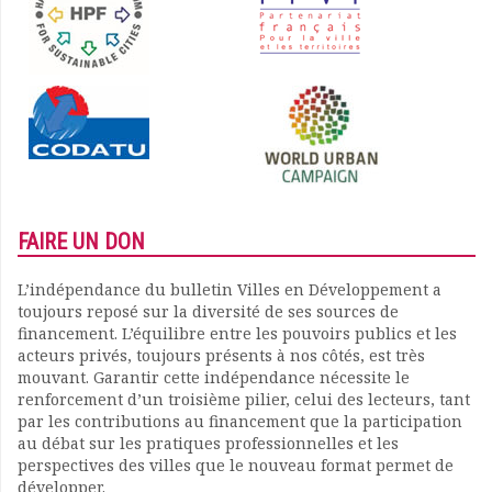
FAIRE UN DON
L’indépendance du bulletin Villes en Développement a
toujours reposé sur la diversité de ses sources de
financement. L’équilibre entre les pouvoirs publics et les
acteurs privés, toujours présents à nos côtés, est très
mouvant. Garantir cette indépendance nécessite le
renforcement d’un troisième pilier, celui des lecteurs, tant
par les contributions au financement que la participation
au débat sur les pratiques professionnelles et les
perspectives des villes que le nouveau format permet de
développer.