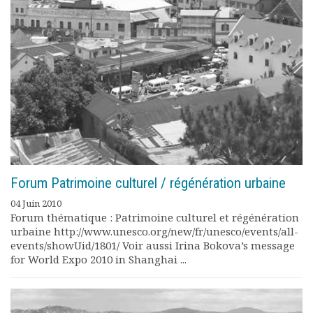
Forum Patrimoine culturel / régénération urbaine
04 Juin 2010
Forum thématique : Patrimoine culturel et régénération
urbaine http://www.unesco.org/new/fr/unesco/events/all-
events/showUid/1801/ Voir aussi Irina Bokova’s message
for World Expo 2010 in Shanghai ...