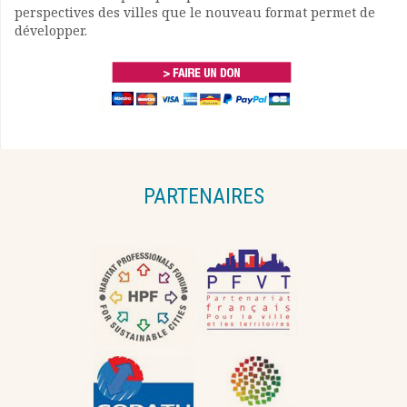
perspectives des villes que le nouveau format permet de
développer.
PARTENAIRES