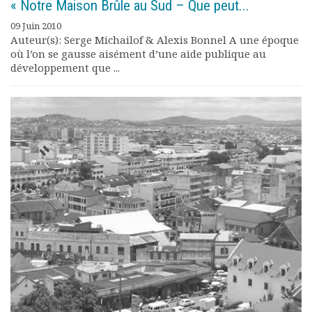
« Notre Maison Brûle au Sud – Que peut...
09 Juin 2010
Auteur(s): Serge Michailof & Alexis Bonnel A une époque
où l’on se gausse aisément d’une aide publique au
développement que ...