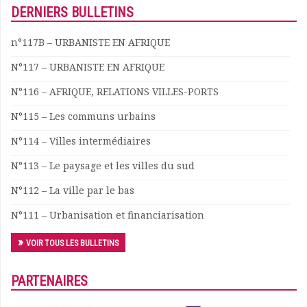
DERNIERS BULLETINS
n°117B – URBANISTE EN AFRIQUE
N°117 – URBANISTE EN AFRIQUE
N°116 – AFRIQUE, RELATIONS VILLES-PORTS
N°115 – Les communs urbains
N°114 – Villes intermédiaires
N°113 – Le paysage et les villes du sud
N°112 – La ville par le bas
N°111 – Urbanisation et financiarisation
VOIR TOUS LES BULLETINS
PARTENAIRES