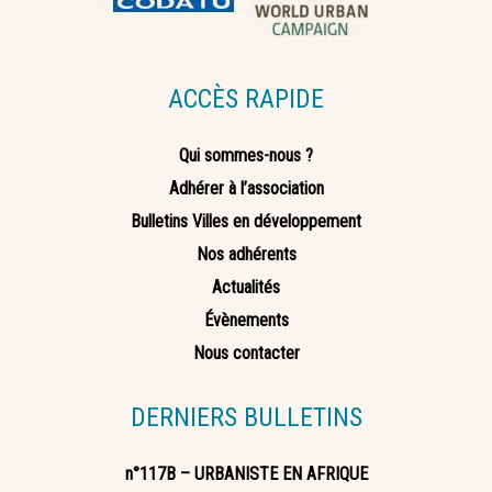
ACCÈS RAPIDE
Qui sommes-nous ?
Adhérer à l’association
Bulletins Villes en développement
Nos adhérents
Actualités
Évènements
Nous contacter
DERNIERS BULLETINS
n°117B – URBANISTE EN AFRIQUE