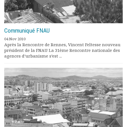
Communiqué FNAU
04 Nov 2010
Après la Rencontre de Rennes, Vincent Feltesse nouveau
président de la FNAU La 31ème Rencontre nationale des
agences d’urbanisme s’est ...