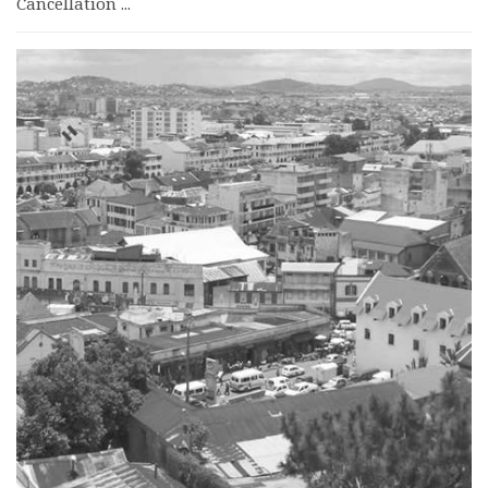
Cancellation ...