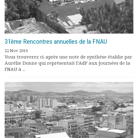
31ème Rencontres annuelles de la FNAU
22 Nov 2010
Vous trouverez ci-après une note de synthèse établie par
Aurélie Donne qui représentait l’AdP aux Journées de la
FNAU à ...