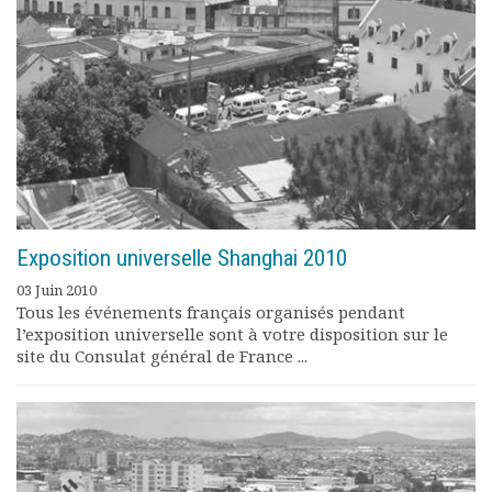
Exposition universelle Shanghai 2010
03 Juin 2010
Tous les événements français organisés pendant
l’exposition universelle sont à votre disposition sur le
site du Consulat général de France ...