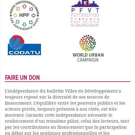
FAIRE UN DON
L’indépendance du bulletin Villes en Développement a
toujours reposé sur la diversité de ses sources de
financement. L’équilibre entre les pouvoirs publics et les
acteurs privés, toujours présents à nos côtés, est très
mouvant. Garantir cette indépendance nécessite le
renforcement d’un troisième pilier, celui des lecteurs, tant
par les contributions au financement que la participation
au débat sur les pratiques professionnelles et les