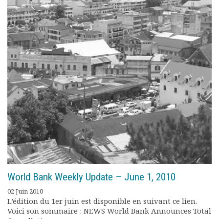
World Bank Weekly Update – June 1, 2010
02 Juin 2010
L’édition du 1er juin est disponible en suivant ce lien.
Voici son sommaire : NEWS World Bank Announces Total