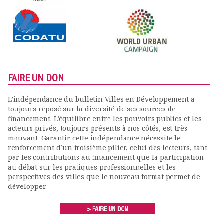
FAIRE UN DON
L’indépendance du bulletin Villes en Développement a
toujours reposé sur la diversité de ses sources de
financement. L’équilibre entre les pouvoirs publics et les
acteurs privés, toujours présents à nos côtés, est très
mouvant. Garantir cette indépendance nécessite le
renforcement d’un troisième pilier, celui des lecteurs, tant
par les contributions au financement que la participation
au débat sur les pratiques professionnelles et les
perspectives des villes que le nouveau format permet de
développer.