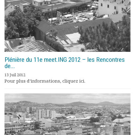
Plénière du 11e meet.ING 2012 – les Rencontres
de...
13 Juil 2012
Pour plus d’informations, cliquez ici.