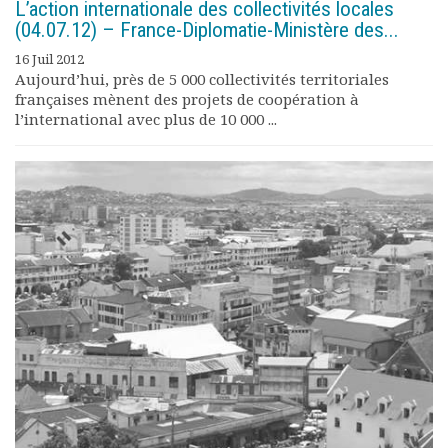
L’action internationale des collectivités locales
(04.07.12) – France-Diplomatie-Ministère des...
16 Juil 2012
Aujourd’hui, près de 5 000 collectivités territoriales
françaises mènent des projets de coopération à
l’international avec plus de 10 000 ...