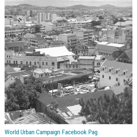
World Urban Campaign Facebook Pag