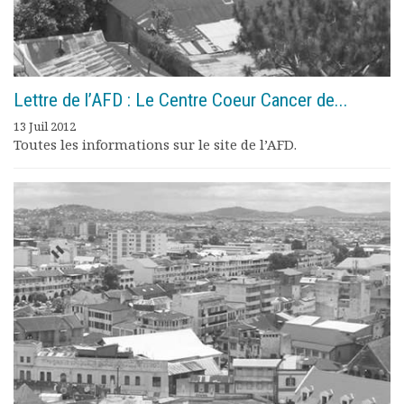
Lettre de l’AFD : Le Centre Coeur Cancer de...
13 Juil 2012
Toutes les informations sur le site de l’AFD.