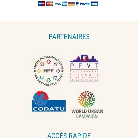
PARTENAIRES
ACCÈS RAPIDE