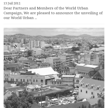
13 Juil 2012
Dear Partners and Members of the World Urban
Campaign, We are pleased to announce the unveiling of
our World Urban ...