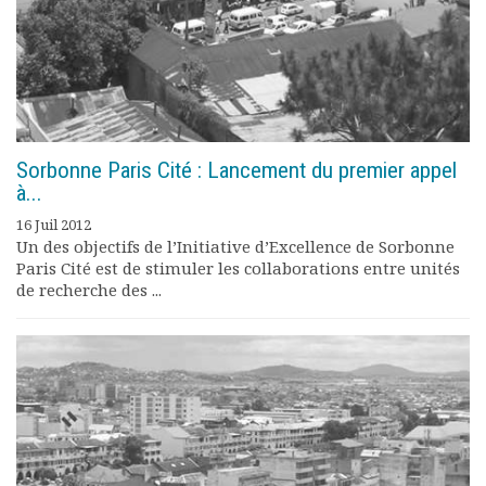
Sorbonne Paris Cité : Lancement du premier appel
à...
16 Juil 2012
Un des objectifs de l’Initiative d’Excellence de Sorbonne
Paris Cité est de stimuler les collaborations entre unités
de recherche des ...