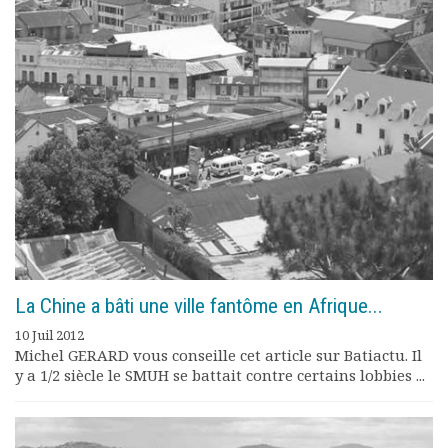
La Chine a bâti une ville fantôme en Afrique...
10 Juil 2012
Michel GERARD vous conseille cet article sur Batiactu. Il
y a 1/2 siècle le SMUH se battait contre certains lobbies ...