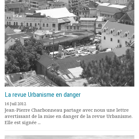
La revue Urbanisme en danger
16 Juil 2012
Jean-Pierre Charbonneau partage avec nous une lettre
avertissant de la mise en danger de la revue Urbanisme.
Elle est signée ...