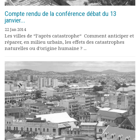
Compte rendu de la conférence débat du 13
janvier...
22 Jan 2014
Les villes de “l’après catastrophe“ Comment anticiper et
réparer, en milieu urbain, les effets des catastrophes
naturelles ou d’origine humaine ? ...