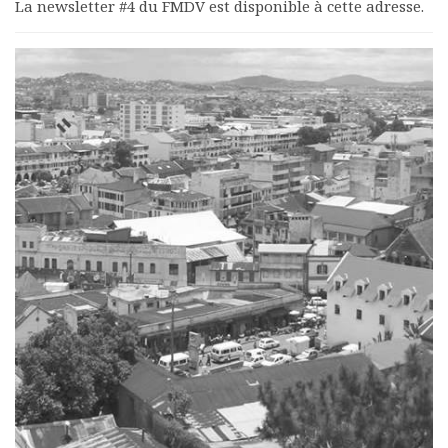
La newsletter #4 du FMDV est disponible à cette adresse.