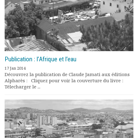
Publication : l’Afrique et l’eau
17 Jan 2014
Découvrez la publication de Claude Jamati aux éditions
Alpharès : Cliquez pour voir la couverture du livre :
Télecharger le ...