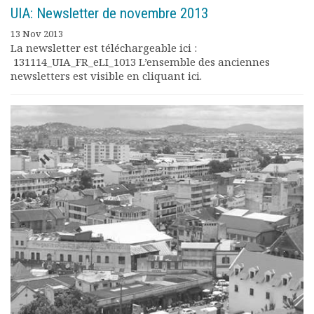
UIA: Newsletter de novembre 2013
13 Nov 2013
La newsletter est téléchargeable ici :
131114_UIA_FR_eLI_1013 L’ensemble des anciennes
newsletters est visible en cliquant ici.