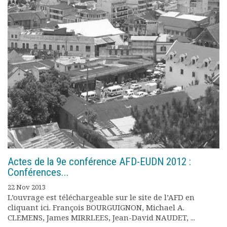
Actes de la 9e conférence AFD-EUDN 2012 :
Conférences...
22 Nov 2013
L’ouvrage est téléchargeable sur le site de l’AFD en
cliquant ici. François BOURGUIGNON, Michael A.
CLEMENS, James MIRRLEES, Jean-David NAUDET, ...