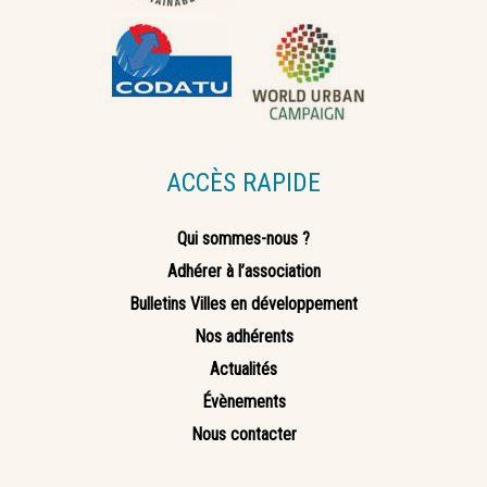
ACCÈS RAPIDE
Qui sommes-nous ?
Adhérer à l’association
Bulletins Villes en développement
Nos adhérents
Actualités
Évènements
Nous contacter