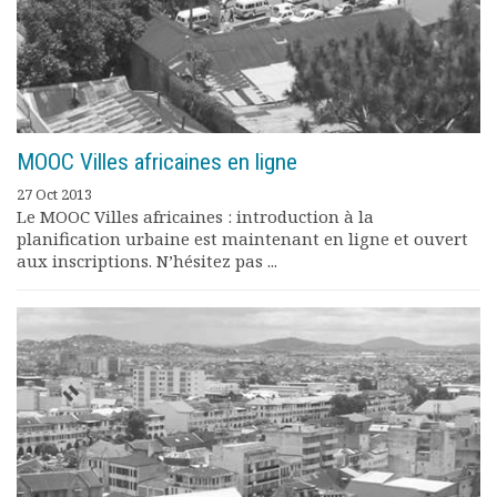
MOOC Villes africaines en ligne
27 Oct 2013
Le MOOC Villes africaines : introduction à la
planification urbaine est maintenant en ligne et ouvert
aux inscriptions. N’hésitez pas ...