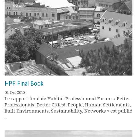
HPF Final Book
01 Oct 2013
Le rapport final de Habitat Professionnal Forum « Better
Professionals! Better Cities!, People, Human Settlements,
Built Environments, Sustainability, Networks » est publié
...