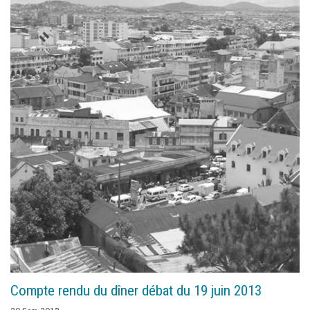
Compte rendu du dîner débat du 19 juin 2013