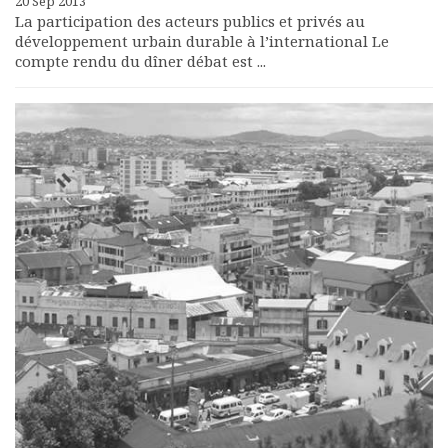
20 Sep 2013
La participation des acteurs publics et privés au
développement urbain durable à l’international Le
compte rendu du dîner débat est ...