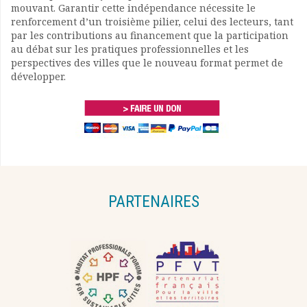
mouvant. Garantir cette indépendance nécessite le
renforcement d’un troisième pilier, celui des lecteurs, tant
par les contributions au financement que la participation
au débat sur les pratiques professionnelles et les
perspectives des villes que le nouveau format permet de
développer.
PARTENAIRES