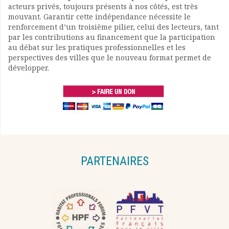
acteurs privés, toujours présents à nos côtés, est très
mouvant. Garantir cette indépendance nécessite le
renforcement d’un troisième pilier, celui des lecteurs, tant
par les contributions au financement que la participation
au débat sur les pratiques professionnelles et les
perspectives des villes que le nouveau format permet de
développer.
PARTENAIRES