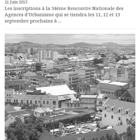
21 Juin 2013
Les inscriptions à la 34ème Rencontre Nationale des
Agences d’Urbanisme qui se tiendra les 11, 12 et 13
septembre prochains à ...