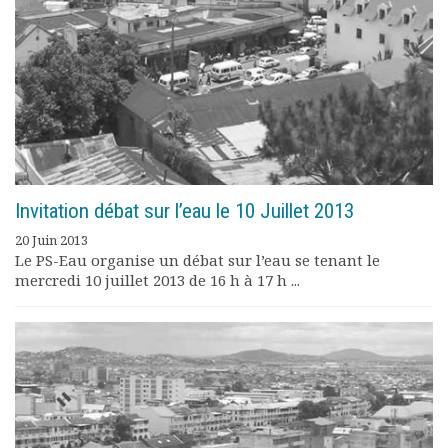
Invitation débat sur l’eau le 10 Juillet 2013
20 Juin 2013
Le PS-Eau organise un débat sur l’eau se tenant le
mercredi 10 juillet 2013 de 16 h à 17 h ...