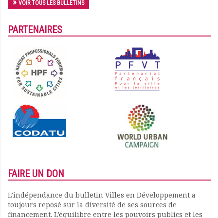
VOIR TOUS LES BULLETINS
PARTENAIRES
FAIRE UN DON
L’indépendance du bulletin Villes en Développement a
toujours reposé sur la diversité de ses sources de
financement. L’équilibre entre les pouvoirs publics et les