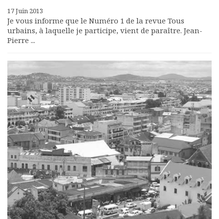
17 Juin 2013
Je vous informe que le Numéro 1 de la revue Tous
urbains, à laquelle je participe, vient de paraître. Jean-
Pierre ...