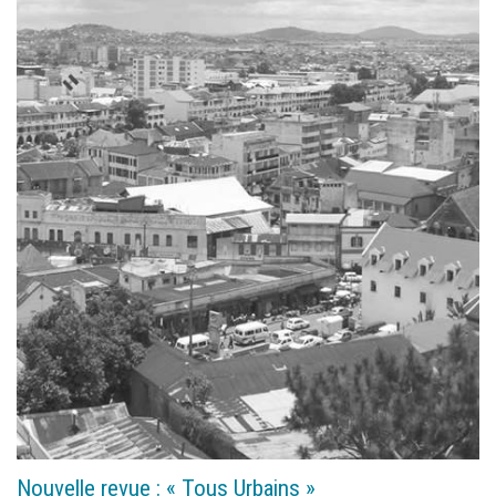
Nouvelle revue : « Tous Urbains »