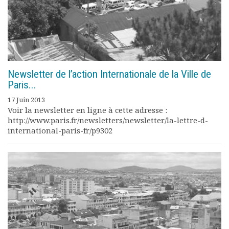
Newsletter de l’action Internationale de la Ville de
Paris...
17 Juin 2013
Voir la newsletter en ligne à cette adresse :
http://www.paris.fr/newsletters/newsletter/la-lettre-d-
international-paris-fr/p9302