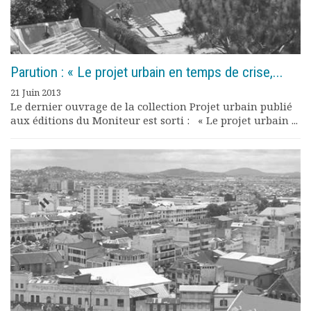
Parution : « Le projet urbain en temps de crise,...
21 Juin 2013
Le dernier ouvrage de la collection Projet urbain publié
aux éditions du Moniteur est sorti : « Le projet urbain ...