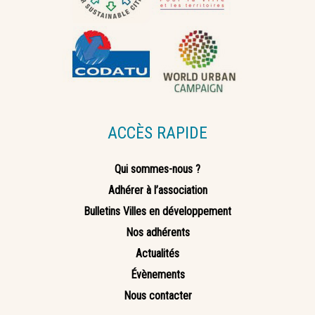
ACCÈS RAPIDE
Qui sommes-nous ?
Adhérer à l’association
Bulletins Villes en développement
Nos adhérents
Actualités
Évènements
Nous contacter