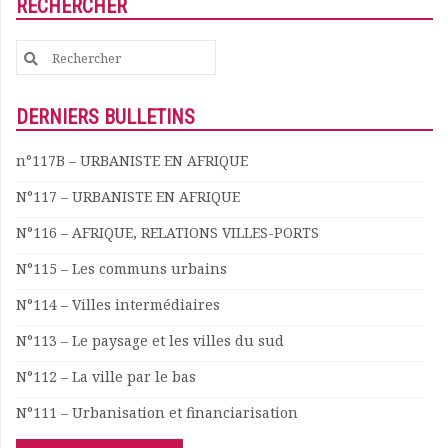
RECHERCHER
Search
for:
DERNIERS BULLETINS
n°117B – URBANISTE EN AFRIQUE
N°117 – URBANISTE EN AFRIQUE
N°116 – AFRIQUE, RELATIONS VILLES-PORTS
N°115 – Les communs urbains
N°114 – Villes intermédiaires
N°113 – Le paysage et les villes du sud
N°112 – La ville par le bas
N°111 – Urbanisation et financiarisation