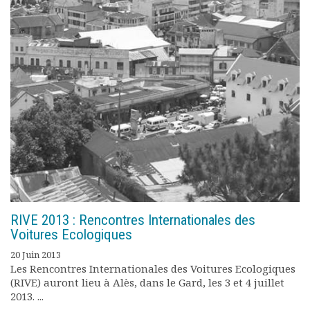
RIVE 2013 : Rencontres Internationales des
Voitures Ecologiques
20 Juin 2013
Les Rencontres Internationales des Voitures Ecologiques
(RIVE) auront lieu à Alès, dans le Gard, les 3 et 4 juillet
2013. ...