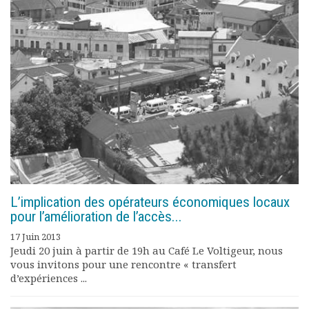
L’implication des opérateurs économiques locaux
pour l’amélioration de l’accès...
17 Juin 2013
Jeudi 20 juin à partir de 19h au Café Le Voltigeur, nous
vous invitons pour une rencontre « transfert
d’expériences ...